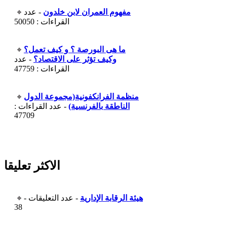
مفهوم العمران لابن خلدون
- عدد
القراءات : 50050
ما هى البورصة ؟ و كيف تعمل؟
وكيف تؤثر على الاقتصاد؟
- عدد
القراءات : 47759
منظمة الفرانكفونية(مجموعة الدول
الناطقة بالفرنسية)
- عدد القراءات :
47709
الاكثر تعليقا
هيئة الرقابة الإدارية
- عدد التعليقات -
38