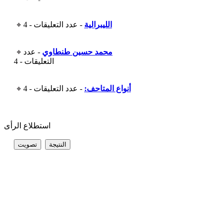
الليبرالية
- عدد التعليقات - 4
محمد حسين طنطاوي
- عدد
التعليقات - 4
أنواع المتاحف:
- عدد التعليقات - 4
استطلاع الرأى