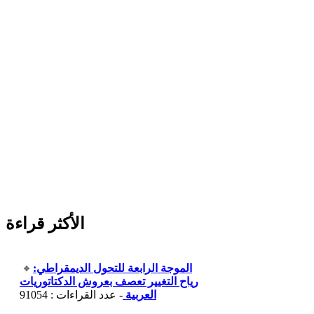
الأكثر قراءة
الموجة الرابعة للتحول الديمقراطي:
رياح التغيير تعصف بعروش الدكتاتوريات
العربية
- عدد القراءات : 91054