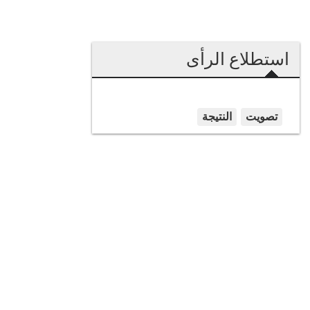
استطلاع الرأى