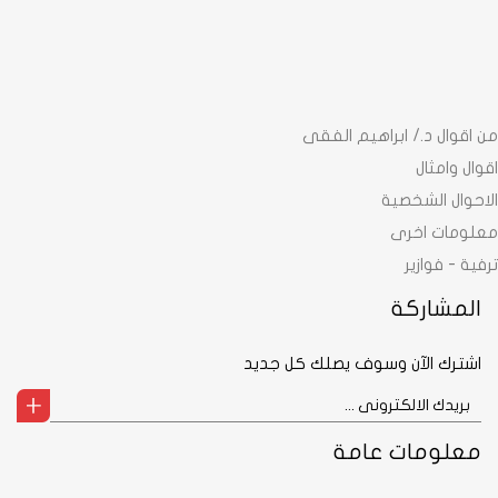
من اقوال د./ ابراهيم الفقى
اقوال وامثال
الاحوال الشخصية
معلومات اخرى
ترفية - فوازير
المشاركة
اشترك الآن وسوف يصلك كل جديد
معلومات عامة