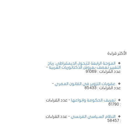
الأكثر قراءة
الموجة الرابعة للتحول الديمقراطي: رياح
التغيير تعصف بعروش الدكتاتوريات العربية
-
عدد القراءات : 91069
عقوبات التزوير في القانون المصري
-
عدد القراءات : 85433
تعريف الحكومة وانواعها
- عدد القراءات
: 61790
النظام السـياسي الفرنسي
- عدد القراءات
: 58457