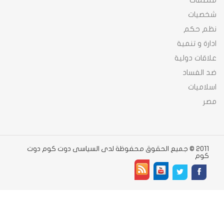
منظمات
شخصيات
نظم حكم
ادارة و تنمية
علاقات دولية
ضد الفساد
اسلاميات
مصر
2011 © جميع الحقوق محفوظة لدى السياسى دوت كوم دوت
كوم