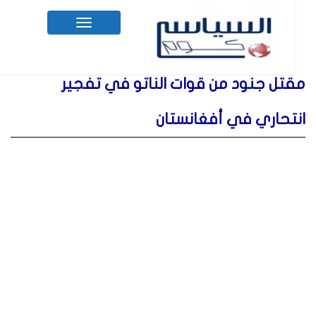
Toggle
navigation
مقتل جنود من قوات الناتو في تفجير
انتحاري في أفغانستان