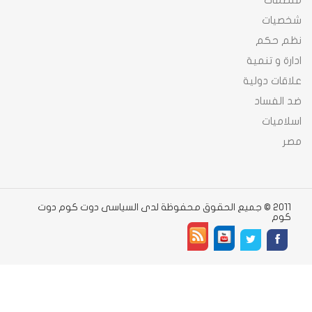
منظمات
شخصيات
نظم حكم
ادارة و تنمية
علاقات دولية
ضد الفساد
اسلاميات
مصر
2011 © جميع الحقوق محفوظة لدى السياسى دوت كوم دوت
كوم