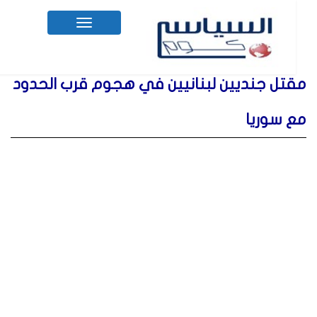
Toggle
navigation
مقتل جنديين لبنانيين في هجوم قرب الحدود
مع سوريا