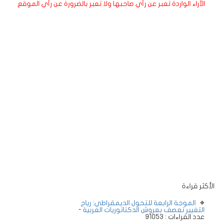
الآراء الواردة تعبر عن رأي صاحبها ولا تعبر بالضرورة عن رأي الموقع
الأكثر قراءة
الموجة الرابعة للتحول الديمقراطي: رياح
التغيير تعصف بعروش الدكتاتوريات العربية
-
عدد القراءات : 91053