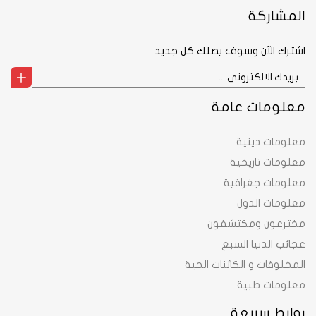
المشاركة
اشترك الآن وسوف يصلك كل جديد
معلومات عامة
معلومات دينية
معلومات تاريخية
معلومات جغرافية
معلومات الدول
مخترعون ومكتشفون
عجائب الدنيا السبع
المخلوقات و الكائنات الحية
معلومات طبية
روابط سريعة