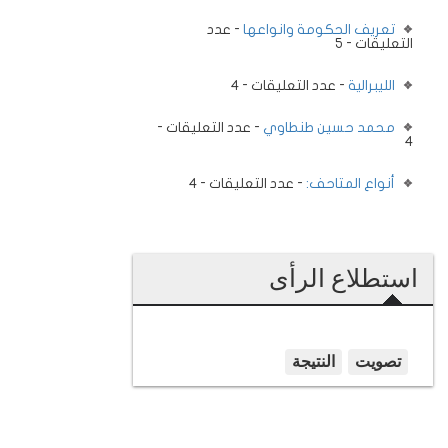
تعريف الحكومة وانواعها
- عدد
التعليقات - 5
الليبرالية
- عدد التعليقات - 4
محمد حسين طنطاوي
- عدد التعليقات -
4
أنواع المتاحف:
- عدد التعليقات - 4
استطلاع الرأى