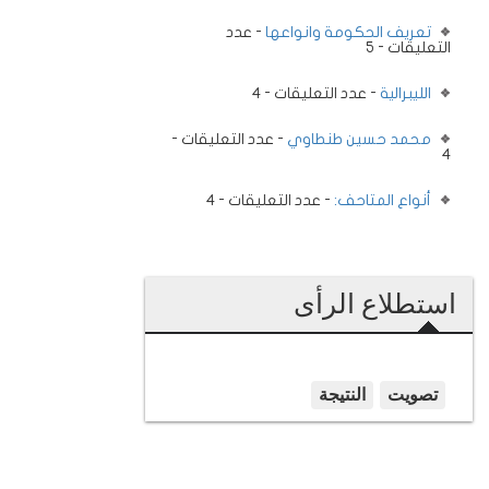
تعريف الحكومة وانواعها
- عدد
التعليقات - 5
الليبرالية
- عدد التعليقات - 4
محمد حسين طنطاوي
- عدد التعليقات -
4
أنواع المتاحف:
- عدد التعليقات - 4
استطلاع الرأى