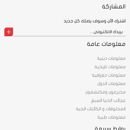
المشاركة
اشترك الآن وسوف يصلك كل جديد
معلومات عامة
معلومات دينية
معلومات تاريخية
معلومات جغرافية
معلومات الدول
مخترعون ومكتشفون
عجائب الدنيا السبع
المخلوقات و الكائنات الحية
معلومات طبية
روابط سريعة