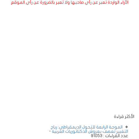
الآراء الواردة تعبر عن رأي صاحبها ولا تعبر بالضرورة عن رأي الموقع
الأكثر قراءة
الموجة الرابعة للتحول الديمقراطي: رياح
التغيير تعصف بعروش الدكتاتوريات العربية
-
عدد القراءات : 91053