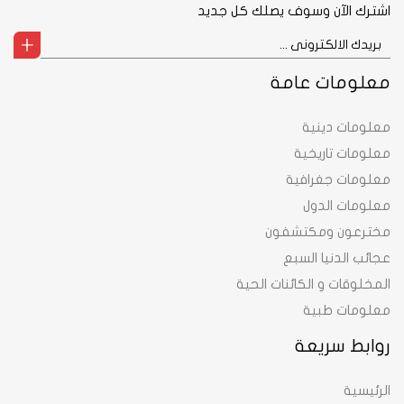
اشترك الآن وسوف يصلك كل جديد
معلومات عامة
معلومات دينية
معلومات تاريخية
معلومات جغرافية
معلومات الدول
مخترعون ومكتشفون
عجائب الدنيا السبع
المخلوقات و الكائنات الحية
معلومات طبية
روابط سريعة
الرئيسية