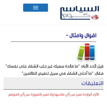
Toggle
navigation
اقوال وامثال -
قيل لأحد الأباه: "ما فائدة سعيك غير جلب الشقاء على نفسك"
فقال: "ما أحلى الشقاء في سبيل تنغيص الظالمين"
التعليقات
الآراء الواردة تعبر عن رأي صاحبها ولا تعبر بالضرورة عن رأي الموقع