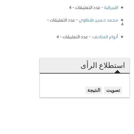
الليبرالية
- عدد التعليقات - 4
محمد حسين طنطاوي
- عدد التعليقات -
4
أنواع المتاحف:
- عدد التعليقات - 4
استطلاع الرأى