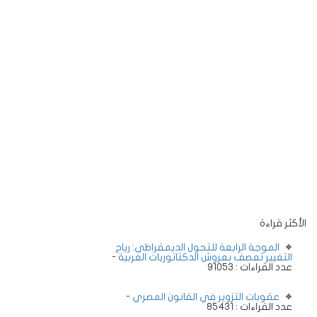
الأكثر قراءة
الموجة الرابعة للتحول الديمقراطي: رياح
التغيير تعصف بعروش الدكتاتوريات العربية
-
عدد القراءات : 91053
عقوبات التزوير في القانون المصري
-
عدد القراءات : 85431