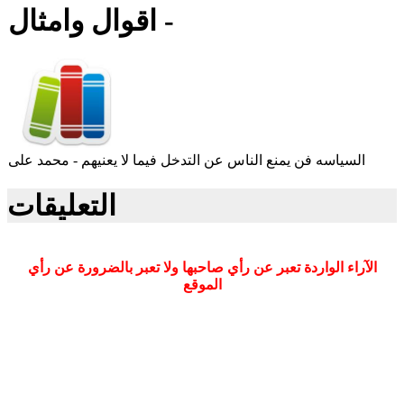
اقوال وامثال -
السياسه فن يمنع الناس عن التدخل فيما لا يعنيهم - محمد على
التعليقات
الآراء الواردة تعبر عن رأي صاحبها ولا تعبر بالضرورة عن رأي
الموقع