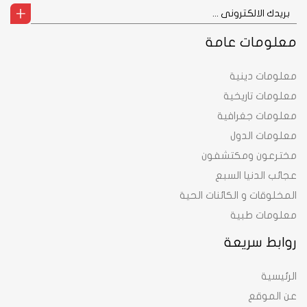
معلومات عامة
معلومات دينية
معلومات تاريخية
معلومات جغرافية
معلومات الدول
مخترعون ومكتشفون
عجائب الدنيا السبع
المخلوقات و الكائنات الحية
معلومات طبية
روابط سريعة
الرئيسية
عن الموقع