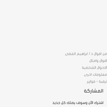
من اقوال د./ ابراهيم الفقى
اقوال وامثال
الاحوال الشخصية
معلومات اخرى
ترفية - فوازير
المشاركة
اشترك الآن وسوف يصلك كل جديد