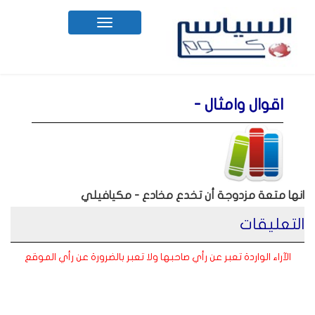
Toggle
navigation
اقوال وامثال -
انها متعة مزدوجة أن تخدع مخادع - مكيافيلي
التعليقات
الآراء الواردة تعبر عن رأي صاحبها ولا تعبر بالضرورة عن رأي الموقع