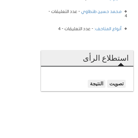
محمد حسين طنطاوي
- عدد التعليقات -
4
أنواع المتاحف:
- عدد التعليقات - 4
استطلاع الرأى