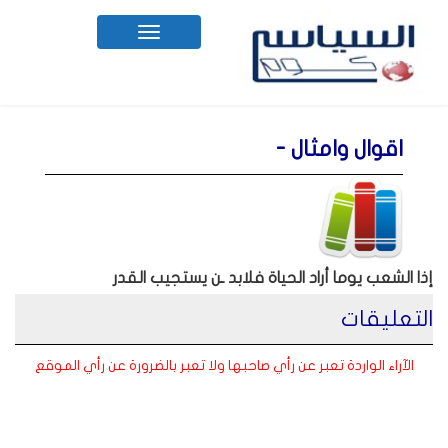
Toggle
navigation
اقوال وامثال -
إذا الشعب يوما أراد الحياة فلابد ـن يستجيب القدر
التعليقات
الآراء الواردة تعبر عن رأي صاحبها ولا تعبر بالضرورة عن رأي الموقع