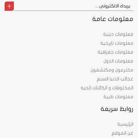
معلومات عامة
معلومات دينية
معلومات تاريخية
معلومات جغرافية
معلومات الدول
مخترعون ومكتشفون
عجائب الدنيا السبع
المخلوقات و الكائنات الحية
معلومات طبية
روابط سريعة
الرئيسية
عن الموقع