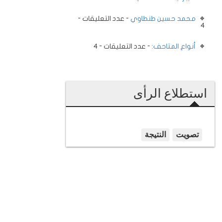
محمد حسين طنطاوي
- عدد التعليقات -
4
أنواع المتاحف:
- عدد التعليقات - 4
استطلاع الرأى