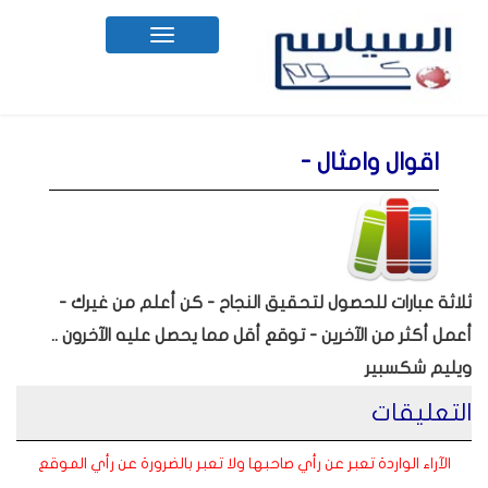
Toggle
navigation
اقوال وامثال -
ثلاثة عبارات للحصول لتحقيق النجاح - كن أعلم من غيرك -
أعمل أكثر من الآخرين - توقع أقل مما يحصل عليه الآخرون ..
ويليم شكسبير
التعليقات
الآراء الواردة تعبر عن رأي صاحبها ولا تعبر بالضرورة عن رأي الموقع