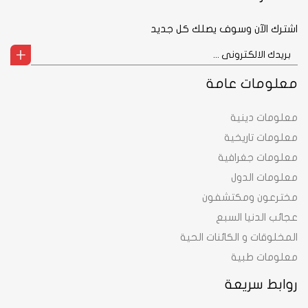
اشترك الآن وسوف يصلك كل جديد
معلومات عامة
معلومات دينية
معلومات تاريخية
معلومات جغرافية
معلومات الدول
مخترعون ومكتشفون
عجائب الدنيا السبع
المخلوقات و الكائنات الحية
معلومات طبية
روابط سريعة