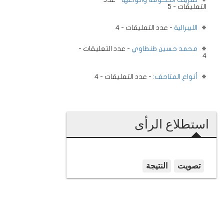
التعليقات - 5
الليبرالية
- عدد التعليقات - 4
محمد حسين طنطاوي
- عدد التعليقات -
4
أنواع المتاحف:
- عدد التعليقات - 4
استطلاع الرأى