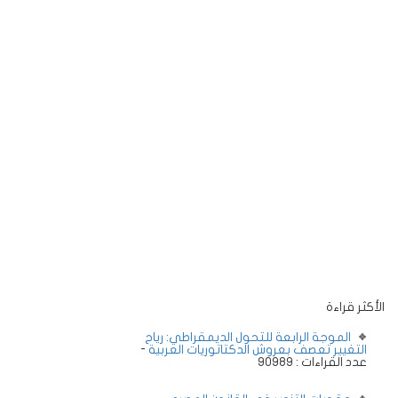
الأكثر قراءة
الموجة الرابعة للتحول الديمقراطي: رياح
التغيير تعصف بعروش الدكتاتوريات العربية
-
عدد القراءات : 90989