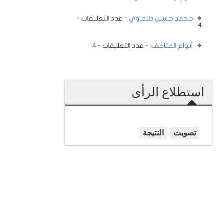
محمد حسين طنطاوي
- عدد التعليقات -
4
أنواع المتاحف:
- عدد التعليقات - 4
استطلاع الرأى