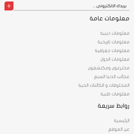
معلومات عامة
معلومات دينية
معلومات تاريخية
معلومات جغرافية
معلومات الدول
مخترعون ومكتشفون
عجائب الدنيا السبع
المخلوقات و الكائنات الحية
معلومات طبية
روابط سريعة
الرئيسية
عن الموقع