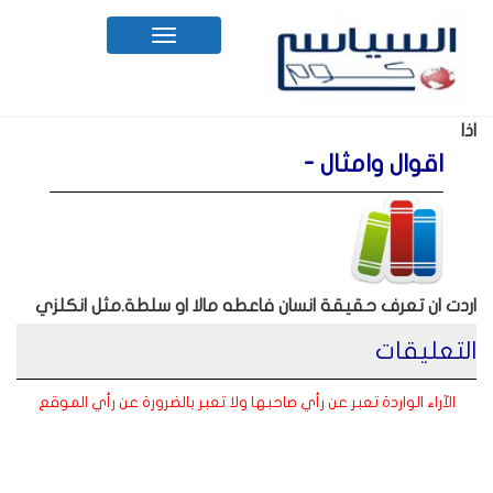
Toggle
navigation
اذا
اقوال وامثال -
اردت ان تعرف حقيقة انسان فاعطه مالا او سلطة.مثل انكلزي
التعليقات
الآراء الواردة تعبر عن رأي صاحبها ولا تعبر بالضرورة عن رأي الموقع