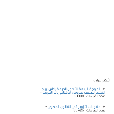
الأكثر قراءة
الموجة الرابعة للتحول الديمقراطي: رياح
التغيير تعصف بعروش الدكتاتوريات العربية
-
عدد القراءات : 91008
عقوبات التزوير في القانون المصري
-
عدد القراءات : 85425