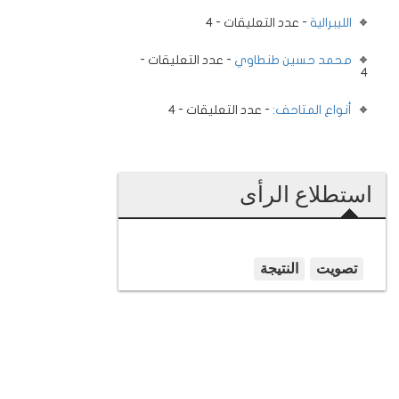
الليبرالية
- عدد التعليقات - 4
محمد حسين طنطاوي
- عدد التعليقات -
4
أنواع المتاحف:
- عدد التعليقات - 4
استطلاع الرأى