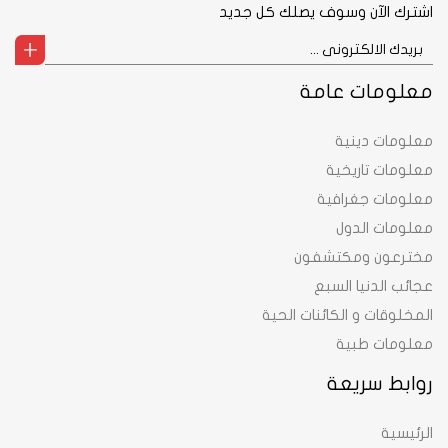
اشترك الآن وسوف يصلك كل جديد
معلومات عامة
معلومات دينية
معلومات تاريخية
معلومات جغرافية
معلومات الدول
مخترعون ومكتشفون
عجائب الدنيا السبع
المخلوقات و الكائنات الحية
معلومات طبية
روابط سريعة
الرئيسية