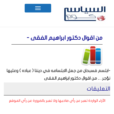
Toggle
navigation
من اقوال دكتور ابراهيم الفقى -
-ابتسم فسبحان من جعل الابتسامه في ديننا ( عباده ) وعليها
نؤجر . .. من اقوال دكتور ابراهيم الفقى
التعليقات
الآراء الواردة تعبر عن رأي صاحبها ولا تعبر بالضرورة عن رأي الموقع