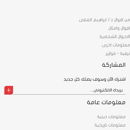
من اقوال د./ ابراهيم الفقى
اقوال وامثال
الاحوال الشخصية
معلومات اخرى
ترفية - فوازير
المشاركة
اشترك الآن وسوف يصلك كل جديد
معلومات عامة
معلومات دينية
معلومات تاريخية