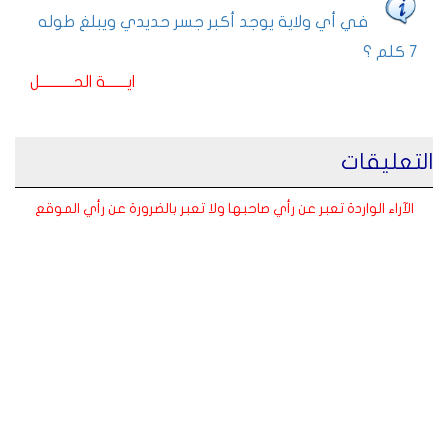
في أي ولاية يوجد أكبر جسر حديدي ويبلغ طوله
7 كلم ؟
ايـــــــة الحـــــــــــل
التعليقات
الآراء الواردة تعبر عن رأي صاحبها ولا تعبر بالضرورة عن رأي الموقع