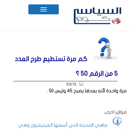
Toggle
navigation
كم مرة تستطيع طرح العدد
5 من الرقم 50 ؟
: 10679
مرة واحدة لأنه بعدها يصبح 45 وليس 50 .
فوازير اخرى
ماهي المدينة التي أسسها الفينيقيون وهي