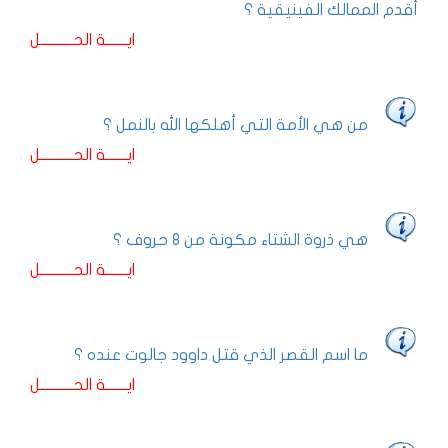
أقدم الممالك الفينيقية ؟
ايـــــــة الحـــــــــــل
من هي الأمة التي أهلكها الله بالنمل ؟
ايـــــــة الحـــــــــــل
هي ذروة الشتاء مكونة من 8 حروف ؟
ايـــــــة الحـــــــــــل
ما اسم القصر الذي قتل داوود جالوت عنده ؟
ايـــــــة الحـــــــــــل