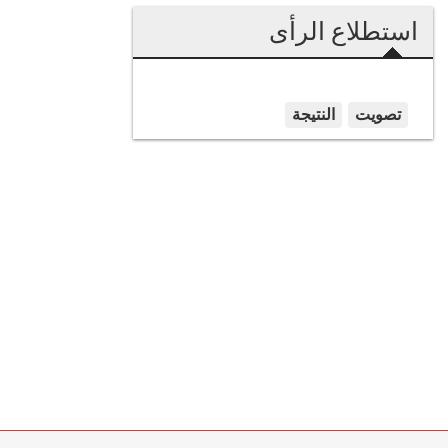
استطلاع الرأى