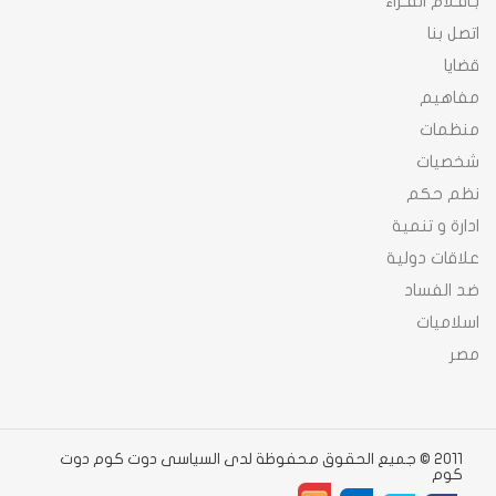
بـاقـلام القـراء
اتصل بنا
قضايا
مفاهيم
منظمات
شخصيات
نظم حكم
ادارة و تنمية
علاقات دولية
ضد الفساد
اسلاميات
مصر
2011 © جميع الحقوق محفوظة لدى السياسى دوت كوم دوت
كوم