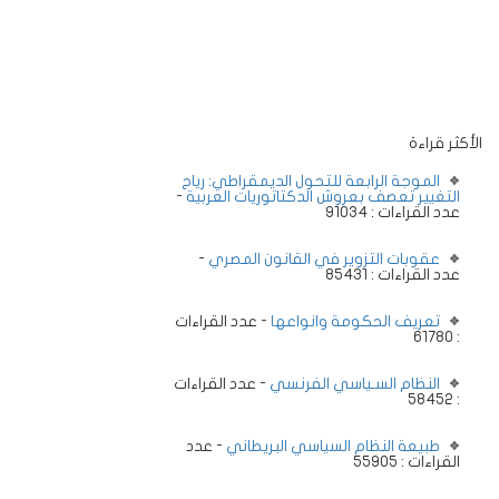
الأكثر قراءة
الموجة الرابعة للتحول الديمقراطي: رياح
التغيير تعصف بعروش الدكتاتوريات العربية
-
عدد القراءات : 91034
عقوبات التزوير في القانون المصري
-
عدد القراءات : 85431
تعريف الحكومة وانواعها
- عدد القراءات
: 61780
النظام السـياسي الفرنسي
- عدد القراءات
: 58452
طبيعة النظام السياسي البريطاني
- عدد
القراءات : 55905