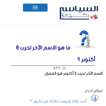
Toggle
navigation
ما هو الاسم الآخر لحرب 6
أكتوبر ؟
: 4777
الاسم الآخر لحرب 6 أكتوبر هو الغفران
فوازير اخرى
أخت خالك وليست خالتك من تكـون ؟