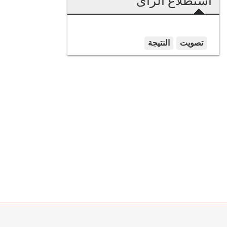
استطلاع الرأى