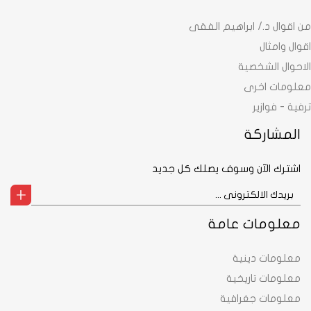
من اقوال د./ ابراهيم الفقى
اقوال وامثال
الاحوال الشخصية
معلومات اخرى
ترفية - فوازير
المشاركة
اشترك الآن وسوف يصلك كل جديد
معلومات عامة
معلومات دينية
معلومات تاريخية
معلومات جغرافية