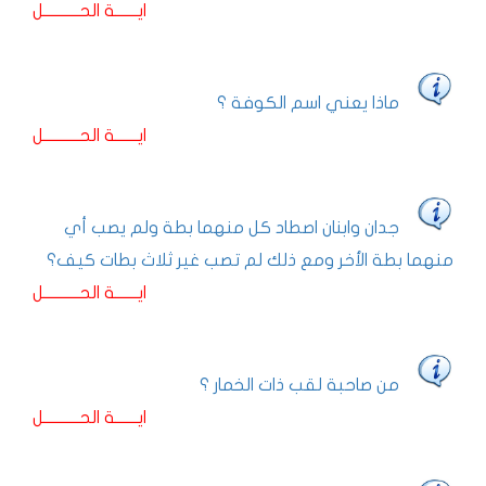
ايـــــــة الحـــــــــــل
ماذا يعني اسم الكوفة ؟
ايـــــــة الحـــــــــــل
جدان وابنان اصطاد كل منهما بطة ولم يصب أي
منهما بطة الأخر ومع ذلك لم تصب غير ثلاث بطات كيف؟
ايـــــــة الحـــــــــــل
من صاحبة لقب ذات الخمار ؟
ايـــــــة الحـــــــــــل