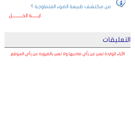
من مكتشف طبيعة الضوء المتماوجة ؟
ايـــــــة الحـــــــــــل
التعليقات
الآراء الواردة تعبر عن رأي صاحبها ولا تعبر بالضرورة عن رأي الموقع