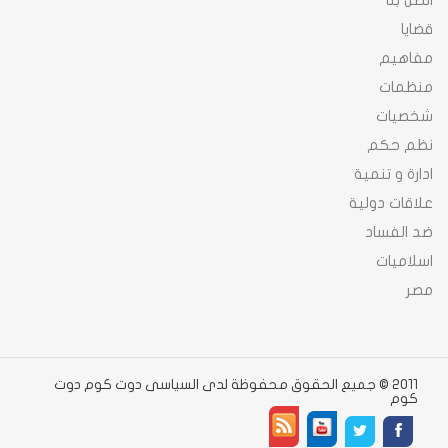
اتصل بنا
قضايا
مفاهيم
منظمات
شخصيات
نظم حكم
ادارة و تنمية
علاقات دولية
ضد الفساد
اسلاميات
مصر
2011 © جميع الحقوق محفوظة لدى السياسى دوت كوم دوت
كوم