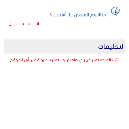
ما الاسم العلمي لالـ أسبرين ؟
ايـــــــة الحـــــــــــل
التعليقات
الآراء الواردة تعبر عن رأي صاحبها ولا تعبر بالضرورة عن رأي الموقع