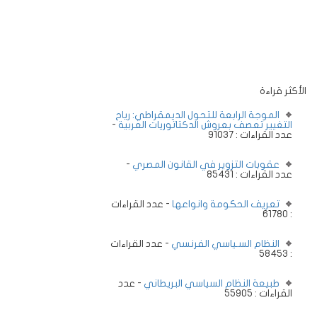
الأكثر قراءة
الموجة الرابعة للتحول الديمقراطي: رياح
التغيير تعصف بعروش الدكتاتوريات العربية
-
عدد القراءات : 91037
عقوبات التزوير في القانون المصري
-
عدد القراءات : 85431
تعريف الحكومة وانواعها
- عدد القراءات
: 61780
النظام السـياسي الفرنسي
- عدد القراءات
: 58453
طبيعة النظام السياسي البريطاني
- عدد
القراءات : 55905