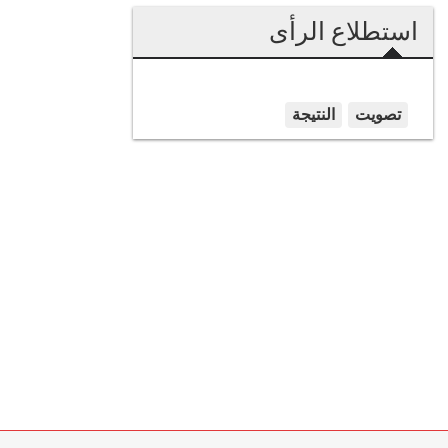
استطلاع الرأى