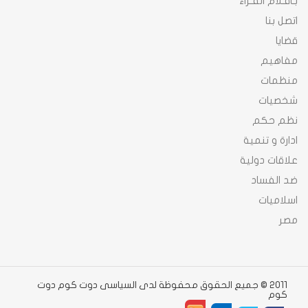
بـاقـلام القـراء
اتصل بنا
قضايا
مفاهيم
منظمات
شخصيات
نظم حكم
ادارة و تنمية
علاقات دولية
ضد الفساد
اسلاميات
مصر
2011 © جميع الحقوق محفوظة لدى السياسى دوت كوم دوت
كوم