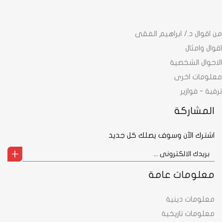
من اقوال د./ ابراهيم الفقى
اقوال وامثال
الاحوال الشخصية
معلومات اخرى
ترفية - فوازير
المشاركة
اشترك الآن وسوف يصلك كل جديد
معلومات عامة
معلومات دينية
معلومات تاريخية