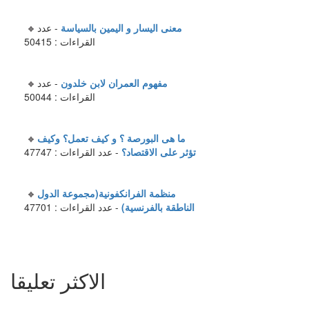
معنى اليسار و اليمين بالسياسة
- عدد
القراءات : 50415
مفهوم العمران لابن خلدون
- عدد
القراءات : 50044
ما هى البورصة ؟ و كيف تعمل؟ وكيف
تؤثر على الاقتصاد؟
- عدد القراءات : 47747
منظمة الفرانكفونية(مجموعة الدول
الناطقة بالفرنسية)
- عدد القراءات : 47701
الاكثر تعليقا