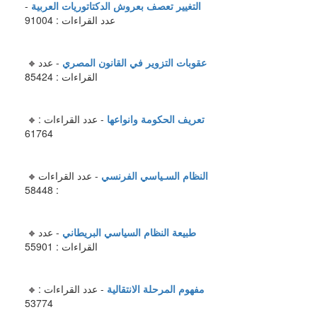
التغيير تعصف بعروش الدكتاتوريات العربية
-
عدد القراءات : 91004
عقوبات التزوير في القانون المصري
- عدد
القراءات : 85424
تعريف الحكومة وانواعها
- عدد القراءات :
61764
النظام السـياسي الفرنسي
- عدد القراءات
: 58448
طبيعة النظام السياسي البريطاني
- عدد
القراءات : 55901
مفهوم المرحلة الانتقالية
- عدد القراءات :
53774