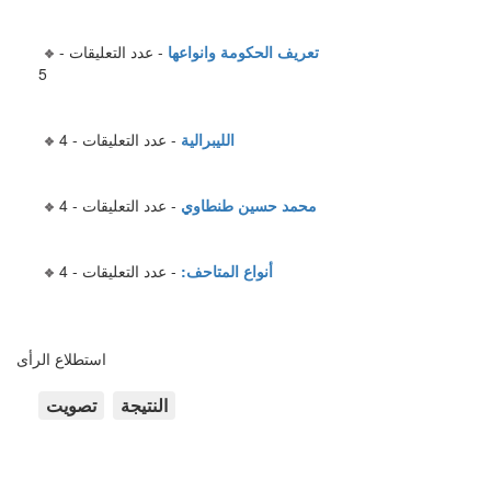
تعريف الحكومة وانواعها
- عدد التعليقات -
5
الليبرالية
- عدد التعليقات - 4
محمد حسين طنطاوي
- عدد التعليقات - 4
أنواع المتاحف:
- عدد التعليقات - 4
استطلاع الرأى