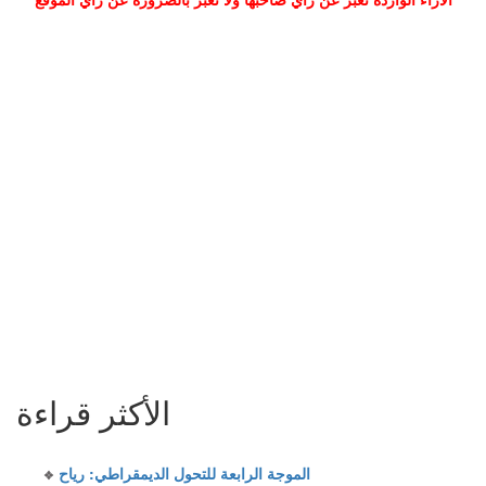
الأكثر قراءة
الموجة الرابعة للتحول الديمقراطي: رياح