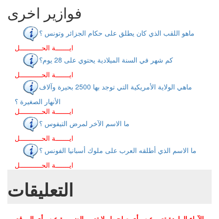
فوازير اخرى
ماهو اللقب الذي كان يطلق على حكام الجزائر وتونس ؟
ايـــــــة الحـــــــــــل
كم شهر في السنة الميلادية يحتوي على 28 يوم؟
ايـــــــة الحـــــــــــل
ماهي الولاية الأمريكية التي توجد بها 2500 بحيرة وآلاف
الأنهار الصغيرة ؟
ايـــــــة الحـــــــــــل
ما الاسم الآخر لمرض التيفوس ؟
ايـــــــة الحـــــــــــل
ما الاسم الذي أطلقه العرب على ملوك أسبانيا الفونس ؟
ايـــــــة الحـــــــــــل
التعليقات
الآراء الواردة تعبر عن رأي صاحبها ولا تعبر بالضرورة عن رأي الموقع