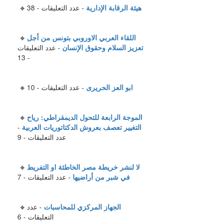
هيئة الرقابة الإدارية
- عدد التعليقات - 38
اللقاء العربي الاوروبي بتونس من أجل
تعزيز السلام وحقوق الإنسان
- عدد التعليقات
- 13
ابو العز الحريرى
- عدد التعليقات - 10
الموجة الرابعة للتحول الديمقراطي: رياح
التغيير تعصف بعروش الدكتاتوريات العربية
-
عدد التعليقات - 9
لا لنشر خريطة مصر الخاطئة او التفريط
في شبر من أراضيها
- عدد التعليقات - 7
الجهاز المركزي للمحاسبات
- عدد
التعليقات - 6