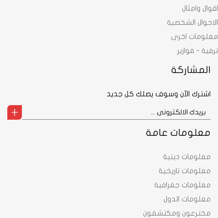
اقوال وامثال
الاحوال الشخصية
معلومات اخرى
ترفية - فوازير
المشاركة
اشترك الآن وسوف يصلك كل جديد
معلومات عامة
معلومات دينية
معلومات تاريخية
معلومات جغرافية
معلومات الدول
مخترعون ومكتشفون