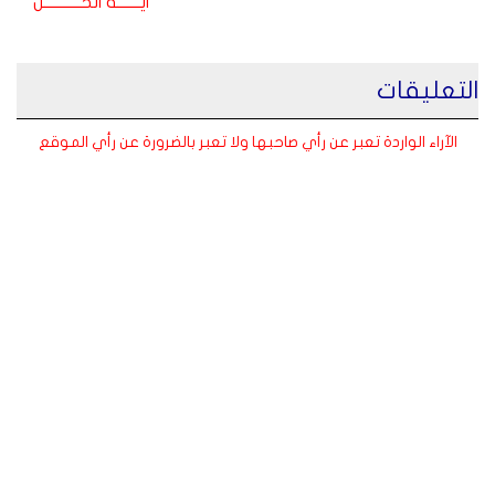
ايـــــــة الحـــــــــــل
التعليقات
الآراء الواردة تعبر عن رأي صاحبها ولا تعبر بالضرورة عن رأي الموقع