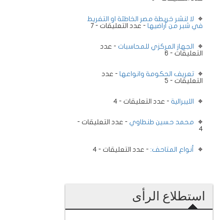
لا لنشر خريطة مصر الخاطئة او التفريط
في شبر من أراضيها
- عدد التعليقات - 7
الجهاز المركزي للمحاسبات
- عدد
التعليقات - 6
تعريف الحكومة وانواعها
- عدد
التعليقات - 5
الليبرالية
- عدد التعليقات - 4
محمد حسين طنطاوي
- عدد التعليقات -
4
أنواع المتاحف:
- عدد التعليقات - 4
استطلاع الرأى