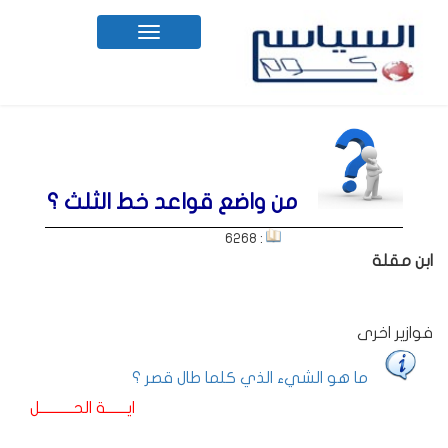
Toggle
navigation
من واضع قواعد خط الثلث ؟
: 6268
ابن مقلة
فوازير اخرى
ما هو الشيء الذي كلما طال قصر ؟
ايـــــــة الحـــــــــــل