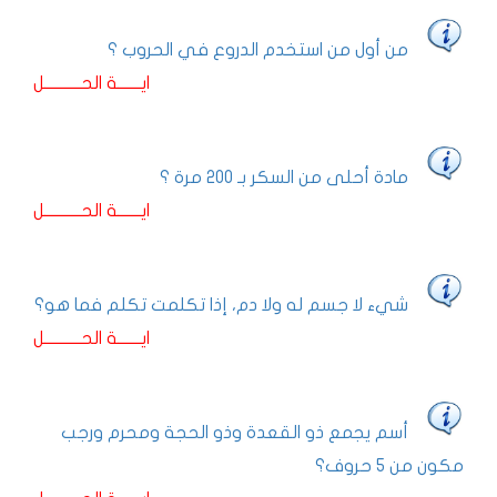
من أول من استخدم الدروع في الحروب ؟
ايـــــــة الحـــــــــــل
مادة أحلى من السكر بـ 200 مرة ؟
ايـــــــة الحـــــــــــل
شيء لا جسم له ولا دم، إذا تكلمت تكلم فما هو؟
ايـــــــة الحـــــــــــل
أسم يجمع ذو القعدة وذو الحجة ومحرم ورجب
مكون من 5 حروف؟