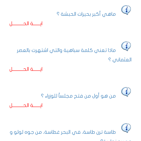
ماهي أكبر بحيرات الحبشة ؟
ايـــــــة الحـــــــــــل
ماذا تعني كلمة سباهية والتي اشتهرت بالعصر
العثماني ؟
ايـــــــة الحـــــــــــل
من هو أول من فتح مجلساً للوزراء ؟
ايـــــــة الحـــــــــــل
طاسة ترن طاسة، في البحر غطاسة، من جوه لولو و