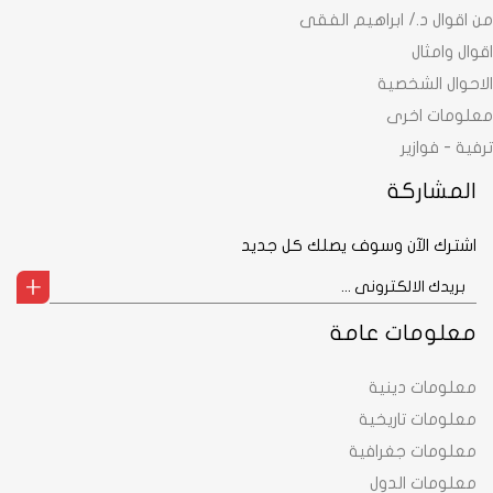
من اقوال د./ ابراهيم الفقى
اقوال وامثال
الاحوال الشخصية
معلومات اخرى
ترفية - فوازير
المشاركة
اشترك الآن وسوف يصلك كل جديد
معلومات عامة
معلومات دينية
معلومات تاريخية
معلومات جغرافية
معلومات الدول