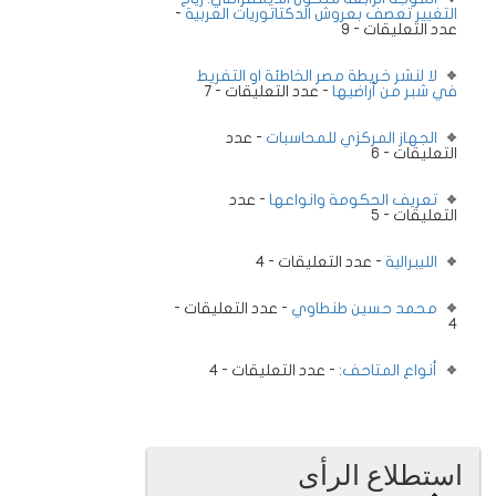
التغيير تعصف بعروش الدكتاتوريات العربية
-
عدد التعليقات - 9
لا لنشر خريطة مصر الخاطئة او التفريط
في شبر من أراضيها
- عدد التعليقات - 7
الجهاز المركزي للمحاسبات
- عدد
التعليقات - 6
تعريف الحكومة وانواعها
- عدد
التعليقات - 5
الليبرالية
- عدد التعليقات - 4
محمد حسين طنطاوي
- عدد التعليقات -
4
أنواع المتاحف:
- عدد التعليقات - 4
استطلاع الرأى