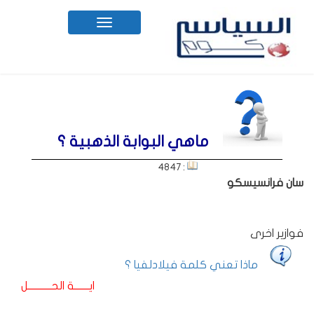
Toggle
navigation
ماهي البوابة الذهبية ؟
: 4847
سان فرانسيسكو
فوازير اخرى
ماذا تعني كلمة فيلادلفيا ؟
ايـــــــة الحـــــــــــل