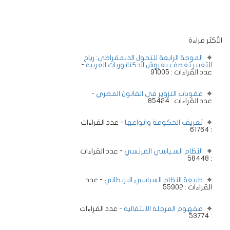
الأكثر قراءة
الموجة الرابعة للتحول الديمقراطي: رياح
التغيير تعصف بعروش الدكتاتوريات العربية
-
عدد القراءات : 91005
عقوبات التزوير في القانون المصري
-
عدد القراءات : 85424
تعريف الحكومة وانواعها
- عدد القراءات
: 61764
النظام السـياسي الفرنسي
- عدد القراءات
: 58448
طبيعة النظام السياسي البريطاني
- عدد
القراءات : 55902
مفهوم المرحلة الانتقالية
- عدد القراءات
: 53774