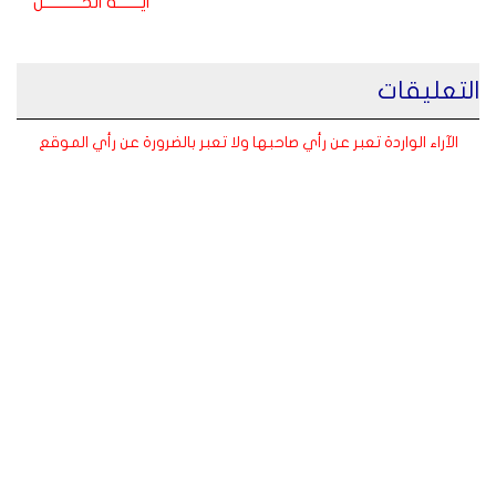
ايـــــــة الحـــــــــــل
التعليقات
الآراء الواردة تعبر عن رأي صاحبها ولا تعبر بالضرورة عن رأي الموقع