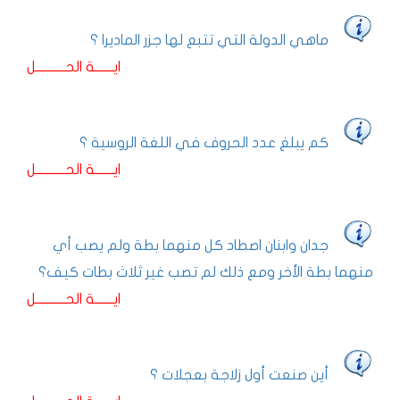
ماهي الدولة التي تتبع لها جزر الماديرا ؟
ايـــــــة الحـــــــــــل
كم يبلغ عدد الحروف في اللغة الروسية ؟
ايـــــــة الحـــــــــــل
جدان وابنان اصطاد كل منهما بطة ولم يصب أي
منهما بطة الأخر ومع ذلك لم تصب غير ثلاث بطات كيف؟
ايـــــــة الحـــــــــــل
أين صنعت أول زلاجة بعجلات ؟