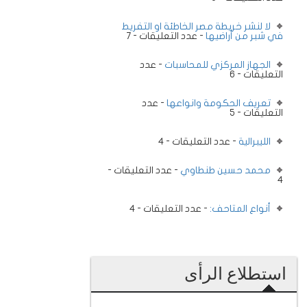
لا لنشر خريطة مصر الخاطئة او التفريط
في شبر من أراضيها
- عدد التعليقات - 7
الجهاز المركزي للمحاسبات
- عدد
التعليقات - 6
تعريف الحكومة وانواعها
- عدد
التعليقات - 5
الليبرالية
- عدد التعليقات - 4
محمد حسين طنطاوي
- عدد التعليقات -
4
أنواع المتاحف:
- عدد التعليقات - 4
استطلاع الرأى