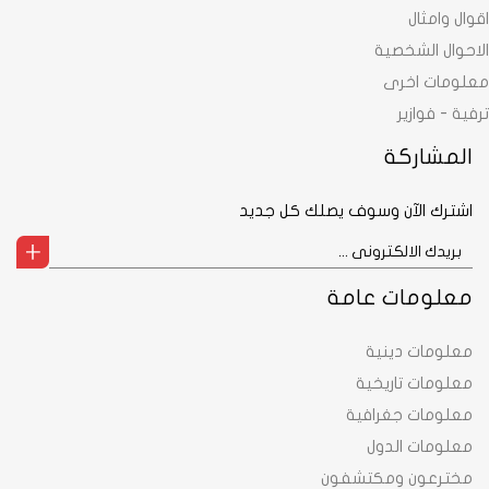
اقوال وامثال
الاحوال الشخصية
معلومات اخرى
ترفية - فوازير
المشاركة
اشترك الآن وسوف يصلك كل جديد
معلومات عامة
معلومات دينية
معلومات تاريخية
معلومات جغرافية
معلومات الدول
مخترعون ومكتشفون