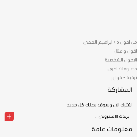
من اقوال د./ ابراهيم الفقى
اقوال وامثال
الاحوال الشخصية
معلومات اخرى
ترفية - فوازير
المشاركة
اشترك الآن وسوف يصلك كل جديد
معلومات عامة