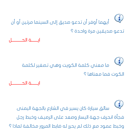
أيهما أوفر أن تدعو صديق إلى السينما مرتين أو أن
تدعو صديقين مرة واحدة ؟
ايـــــــة الحـــــــــــل
ما معني كلمة الكويت وهي تصغير لكلمة
الكوت فما معناها ؟
ايـــــــة الحـــــــــــل
سائق سيارة كان يسير في الشارع بالجهة اليمنى
فجأة انحرف جهة اليسار وصعد على الرصيف وخبط رجل
وخبط عمود مع ذلك لم يحرر له ضابط المرور مخالفة لماذا ؟