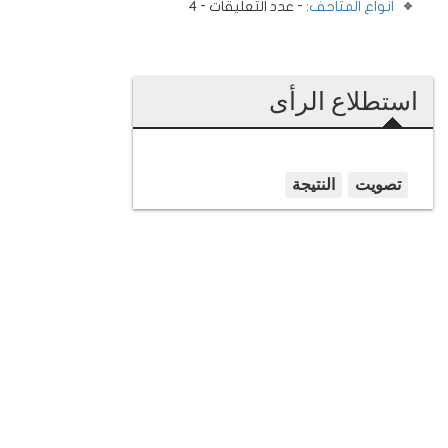
أنواع المتاحف:
- عدد التعليقات - 4
استطلاع الرأى