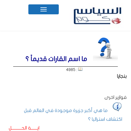
Toggle
navigation
ما اسم القارات قديماً ؟
: 4985
بنجايا
فوازير اخرى
ما هي أكبر جزيرة موجودة في العالم قبل
اكتشاف استراليا ؟
ايـــــــة الحـــــــــــل