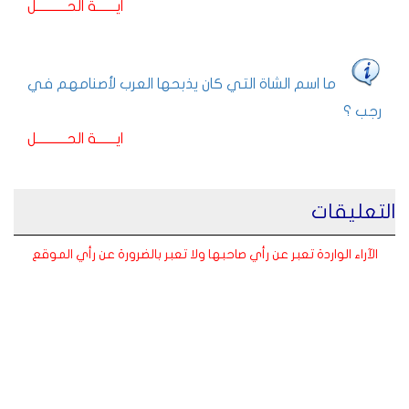
ايـــــــة الحـــــــــــل
ما اسم الشاة التي كان يذبحها العرب لأصنامهم في
رجب ؟
ايـــــــة الحـــــــــــل
التعليقات
الآراء الواردة تعبر عن رأي صاحبها ولا تعبر بالضرورة عن رأي الموقع