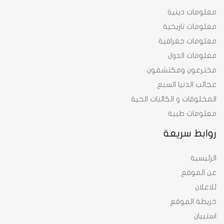
معلومات دينية
معلومات تاريخية
معلومات جغرافية
معلومات الدول
مخترعون ومكتشفون
عجائب الدنيا السبع
المخلوقات و الكائنات الحية
معلومات طبية
روابط سريعة
الرئيسية
عن الموقع
للاعلان
خريطة الموقع
استبيان