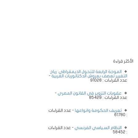
الأكثر قراءة
الموجة الرابعة للتحول الديمقراطي: رياح
التغيير تعصف بعروش الدكتاتوريات العربية
-
عدد القراءات : 91028
عقوبات التزوير في القانون المصري
-
عدد القراءات : 85429
تعريف الحكومة وانواعها
- عدد القراءات
: 61780
النظام السـياسي الفرنسي
- عدد القراءات
: 58452