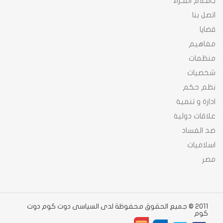
بـاقـلام القـراء
اتصل بنا
قضايا
مفاهيم
منظمات
شخصيات
نظم حكم
ادارة و تنمية
علاقات دولية
ضد الفساد
اسلاميات
مصر
2011 © جميع الحقوق محفوظة لدى السياسى دوت كوم دوت
كوم