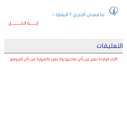
ما معنى الانجيل ؟ البشارة –
ايـــــــة الحـــــــــــل
التعليقات
الآراء الواردة تعبر عن رأي صاحبها ولا تعبر بالضرورة عن رأي الموقع