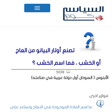
Toggle
navigation
تصنع أوتار البيانو من العاج
أو الخشب ، فما اسم الخشب ؟
: 5039
الأبنوس ( السودان أول دولة عربية في صناعته)
فوازير اخرى
ما اسم المادة الموجودة في التفاح وتساعد على