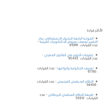
الأكثر قراءة
الموجة الرابعة للتحول الديمقراطي: رياح
التغيير تعصف بعروش الدكتاتوريات العربية
-
عدد القراءات : 91066
عقوبات التزوير في القانون المصري
-
عدد القراءات : 85433
تعريف الحكومة وانواعها
- عدد القراءات
: 61790
النظام السـياسي الفرنسي
- عدد القراءات
: 58456
طبيعة النظام السياسي البريطاني
- عدد
القراءات : 55912