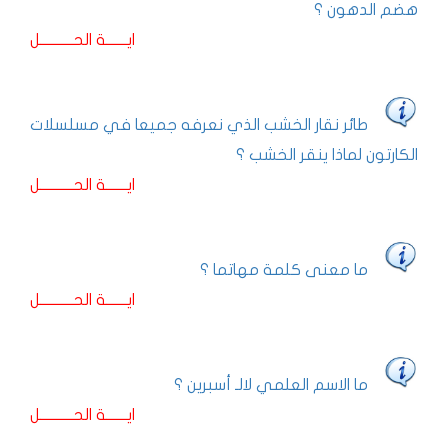
هضم الدهون ؟
ايـــــــة الحـــــــــــل
طائر نقار الخشب الذي نعرفه جميعا في مسلسلات
الكارتون لماذا ينقر الخشب ؟
ايـــــــة الحـــــــــــل
ما معنى كلمة مهاتما ؟
ايـــــــة الحـــــــــــل
ما الاسم العلمي لالـ أسبرين ؟
ايـــــــة الحـــــــــــل