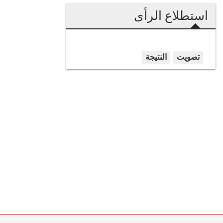
استطلاع الرأى