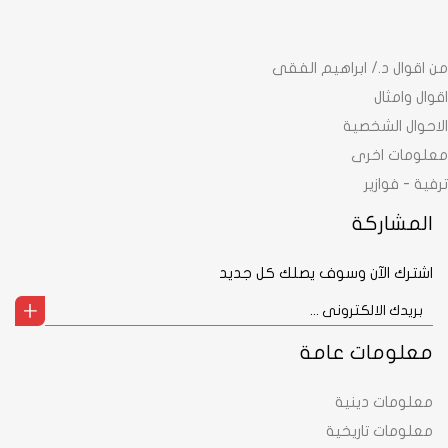
من اقوال د./ ابراهيم الفقى
اقوال وامثال
الاحوال الشخصية
معلومات اخرى
ترفية - فوازير
المشاركة
اشترك الآن وسوف يصلك كل جديد
معلومات عامة
معلومات دينية
معلومات تاريخية