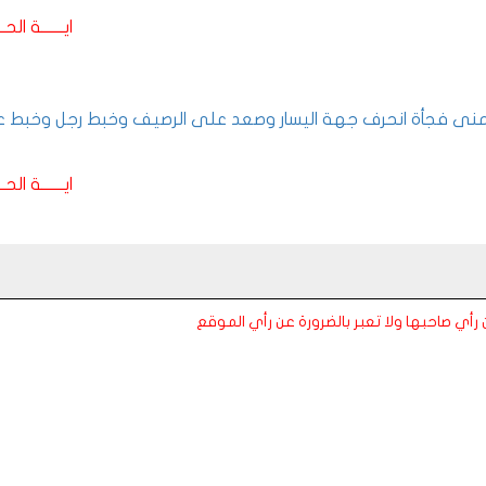
ايـــــــة الحـــ
اليمنى فجأة انحرف جهة اليسار وصعد على الرصيف وخبط رجل وخبط 
ايـــــــة الحـــ
عن رأي صاحبها ولا تعبر بالضرورة عن رأي الموقع