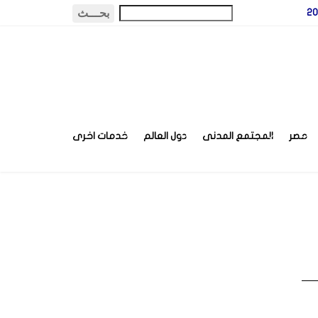
مصر
المجتمع المدنى
دول العالم
خدمات اخرى