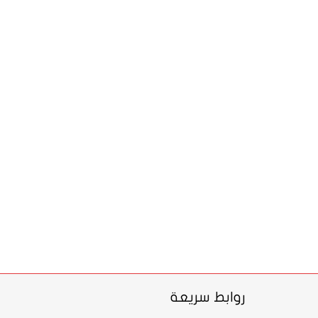
روابط سريعة