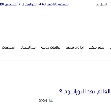
اتصل بنا
الجمعة 23 صفر 1448 الموافق لـ 7 أغسطس 2026
نظم حكم
ادارة و تنمية
علاقات دولية
ضد الفساد
اسلاميات
عالم بعد اليورانيوم ؟
: 5254