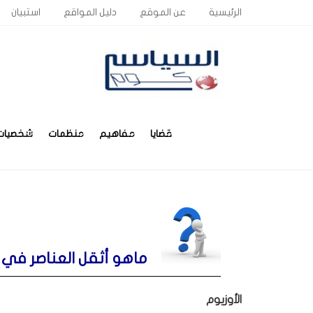
الرئيسية
عن الموقع
دليل المواقع
استبيان
قضايا
مفاهيم
منظمات
شخصيات
ماهو أثقل العناصر في ال
الأوزيوم