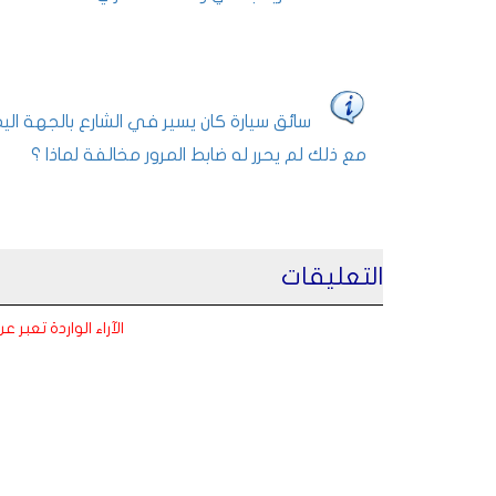
سائق سيارة كان يسير في الشارع بالجهة 
مع ذلك لم يحرر له ضابط المرور مخالفة لماذا ؟
التعليقات
الآراء الواردة تعبر 