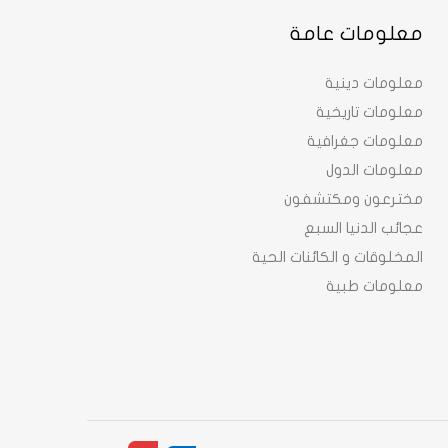
معلومات عامة
معلومات دينية
معلومات تاريخية
معلومات جغرافية
معلومات الدول
مخترعون ومكتشفون
عجائب الدنيا السبع
المخلوقات و الكائنات الحية
معلومات طبية