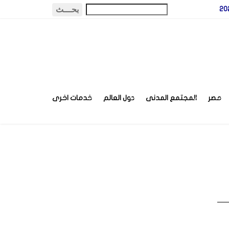
مصر
المجتمع المدنى
دول العالم
خدمات اخرى