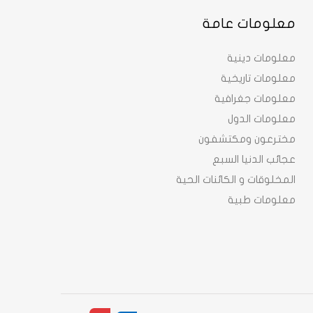
معلومات عامة
معلومات دينية
معلومات تاريخية
معلومات جغرافية
معلومات الدول
مخترعون ومكتشفون
عجائب الدنيا السبع
المخلوقات و الكائنات الحية
معلومات طبية