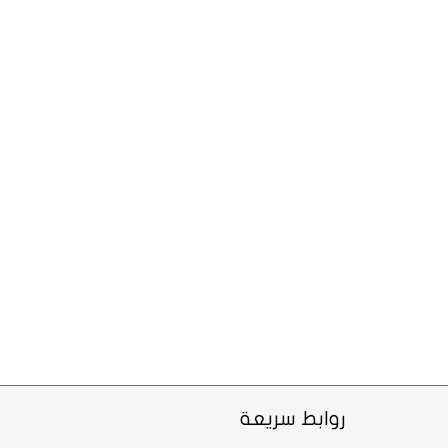
روابط سريعة