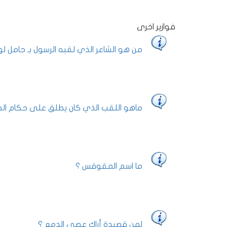
فوازير اخرى
من هو الشاعر الذي لقبه الرسول بـ حامل لوا
ماهو اللقب الذي كان يطلق على حكام الجز
ما اسم المقوقس ؟
لمن قصيدة أراك عصي الدمع ؟