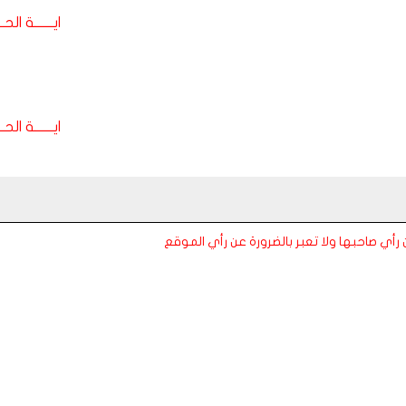
ايـــــــة الحـــ
ايـــــــة الحـــ
عن رأي صاحبها ولا تعبر بالضرورة عن رأي الموقع