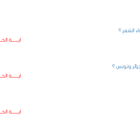
ء الشعر ؟
ايـــــــة الحـــ
ائر وتونس ؟
ايـــــــة الحـــ
ايـــــــة الحـــ