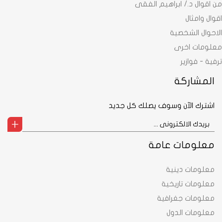
من اقوال د./ ابراهيم الفقى
اقوال وامثال
الاحوال الشخصية
معلومات اخرى
ترفية - فوازير
المشاركة
اشترك الآن وسوف يصلك كل جديد
معلومات عامة
معلومات دينية
معلومات تاريخية
معلومات جغرافية
معلومات الدول