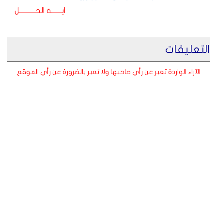
ايـــــــة الحـــــــــــل
التعليقات
الآراء الواردة تعبر عن رأي صاحبها ولا تعبر بالضرورة عن رأي الموقع