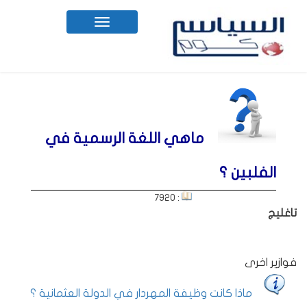
Toggle
navigation
ماهي اللغة الرسمية في
الفلبين ؟
: 7920
تاغليج
فوازير اخرى
ماذا كانت وظيفة المهردار في الدولة العثمانية ؟