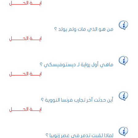
ايـــــــة الحـــــــــــل
من هو الذي مات ولم يولد ؟
ايـــــــة الحـــــــــــل
ماهي أول رواية لـ ديستوفيسكي ؟
ايـــــــة الحـــــــــــل
أين حدثت آخر تجارب فرنسا النووية ؟
ايـــــــة الحـــــــــــل
لماذا لقبت تدمر في عصر زنوبيا ؟