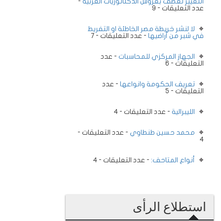
التغيير تعصف بعروش الدكتاتوريات العربية
-
عدد التعليقات - 9
لا لنشر خريطة مصر الخاطئة او التفريط
في شبر من أراضيها
- عدد التعليقات - 7
الجهاز المركزي للمحاسبات
- عدد
التعليقات - 6
تعريف الحكومة وانواعها
- عدد
التعليقات - 5
الليبرالية
- عدد التعليقات - 4
محمد حسين طنطاوي
- عدد التعليقات -
4
أنواع المتاحف:
- عدد التعليقات - 4
استطلاع الرأى