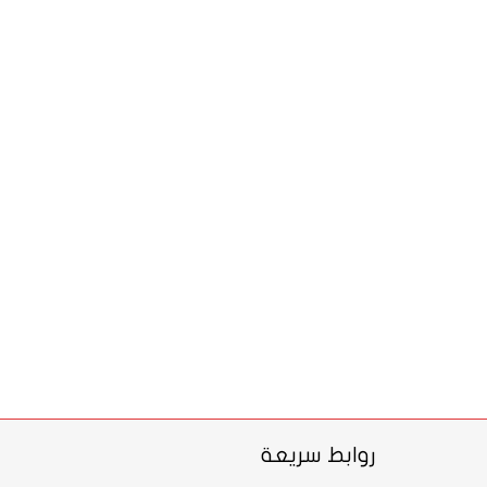
روابط سريعة