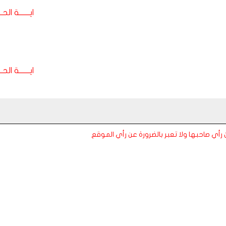
ايـــــــة الحـــ
ايـــــــة الحـــ
عن رأي صاحبها ولا تعبر بالضرورة عن رأي الموقع