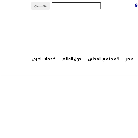
مصر
المجتمع المدنى
دول العالم
خدمات اخرى