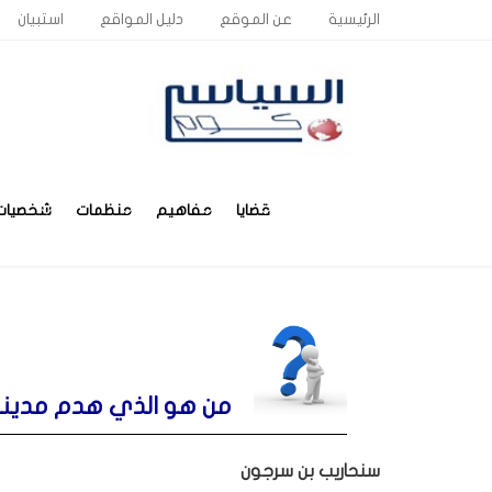
الرئيسية
عن الموقع
دليل المواقع
استبيان
قضايا
مفاهيم
منظمات
شخصيات
من هو الذي هدم مدينة 
سنحاريب بن سرجون