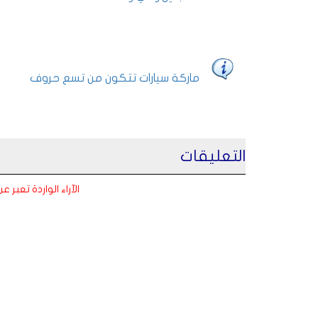
ماركة سيارات تتكون من تسع حروف
التعليقات
الآراء الواردة تعبر 