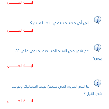
ايـــــــة الحـــــــــــل
إلى أي فصيلة ينتمي شجر الفلين ؟
ايـــــــة الحـــــــــــل
كم شهر في السنة الميلادية يحتوي على 28
يوم؟
ايـــــــة الحـــــــــــل
ما اسم الجزيرة التي تحصن فيها المماليك وتوجد
في النيل ؟
ايـــــــة الحـــــــــــل