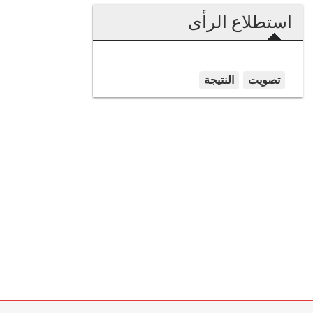
استطلاع الرأى