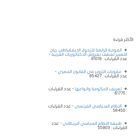
الأكثر قراءة
الموجة الرابعة للتحول الديمقراطي: رياح
التغيير تعصف بعروش الدكتاتوريات العربية
-
عدد القراءات : 91019
عقوبات التزوير في القانون المصري
-
عدد القراءات : 85427
تعريف الحكومة وانواعها
- عدد القراءات
: 61775
النظام السـياسي الفرنسي
- عدد القراءات
: 58450
طبيعة النظام السياسي البريطاني
- عدد
القراءات : 55903