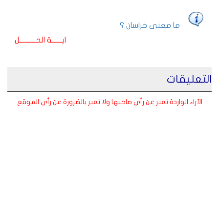
ما معنى خراسان ؟
ايـــــــة الحـــــــــــل
التعليقات
الآراء الواردة تعبر عن رأي صاحبها ولا تعبر بالضرورة عن رأي الموقع