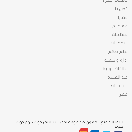
بـاقـلام القـراء
اتصل بنا
قضايا
مفاهيم
منظمات
شخصيات
نظم حكم
ادارة و تنمية
علاقات دولية
ضد الفساد
اسلاميات
مصر
2011 © جميع الحقوق محفوظة لدى السياسى دوت كوم دوت
كوم