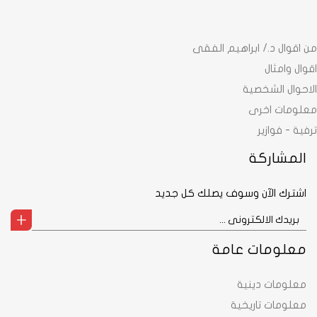
من اقوال د./ ابراهيم الفقى
اقوال وامثال
الاحوال الشخصية
معلومات اخرى
ترفية - فوازير
المشاركة
اشترك الآن وسوف يصلك كل جديد
معلومات عامة
معلومات دينية
معلومات تاريخية