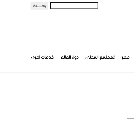
مصر
المجتمع المدنى
دول العالم
خدمات اخرى