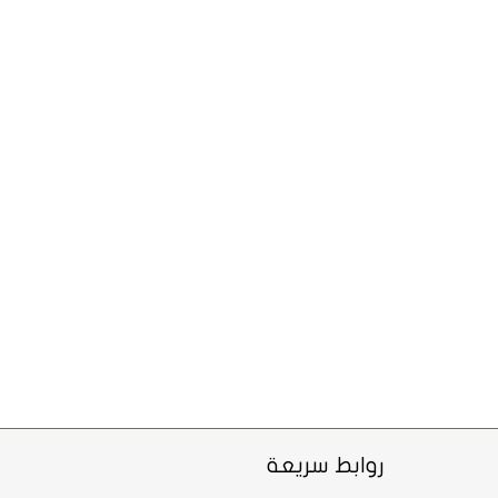
روابط سريعة