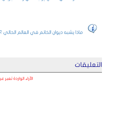
ماذا يشبه ديوان الخاتم في العالم الحالي ؟
التعليقات
الآراء الواردة تعبر 