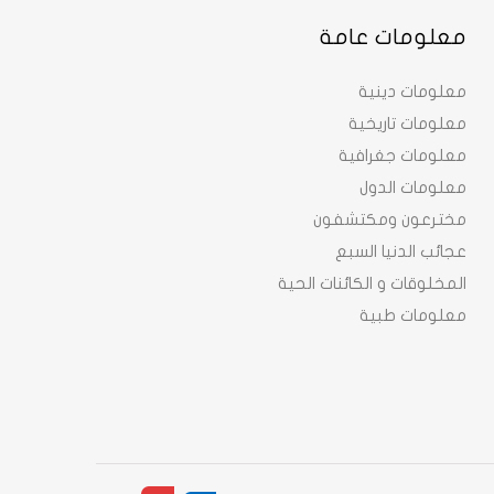
معلومات عامة
معلومات دينية
معلومات تاريخية
معلومات جغرافية
معلومات الدول
مخترعون ومكتشفون
عجائب الدنيا السبع
المخلوقات و الكائنات الحية
معلومات طبية