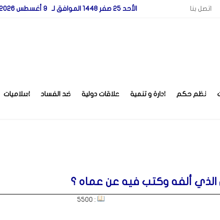
اتصل بنا
الأحد 25 صفر 1448 الموافق لـ 9 أغسطس 2026
نظم حكم
ادارة و تنمية
علاقات دولية
ضد الفساد
اسلاميات
الذي ألفه وكتب فيه عن عماه ؟
: 5500