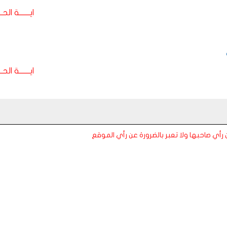
ايـــــــة الحـــ
ايـــــــة الحـــ
عن رأي صاحبها ولا تعبر بالضرورة عن رأي الموقع