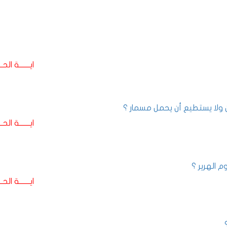
ايـــــــة الحـــ
ايـــــــة الحـــ
 الهرير ؟
ايـــــــة الحـــ