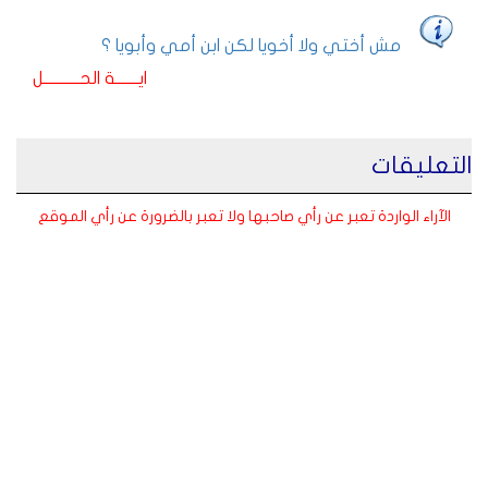
مش أختي ولا أخويا لكن ابن أمي وأبويا ؟
ايـــــــة الحـــــــــــل
التعليقات
الآراء الواردة تعبر عن رأي صاحبها ولا تعبر بالضرورة عن رأي الموقع