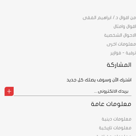
من اقوال د./ ابراهيم الفقى
اقوال وامثال
الاحوال الشخصية
معلومات اخرى
ترفية - فوازير
المشاركة
اشترك الآن وسوف يصلك كل جديد
معلومات عامة
معلومات دينية
معلومات تاريخية