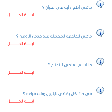
ماهي أطـول آية في القرآن ؟
ايـــــــة الحـــــــــــل
ماهي الفاكهة المفضلة عند قدماء الرومان ؟
ايـــــــة الحـــــــــــل
ما الاسم العلمي للنعناع ؟
ايـــــــة الحـــــــــــل
في ماذا كان يقضي نابليون وقت فراغه ؟
ايـــــــة الحـــــــــــل