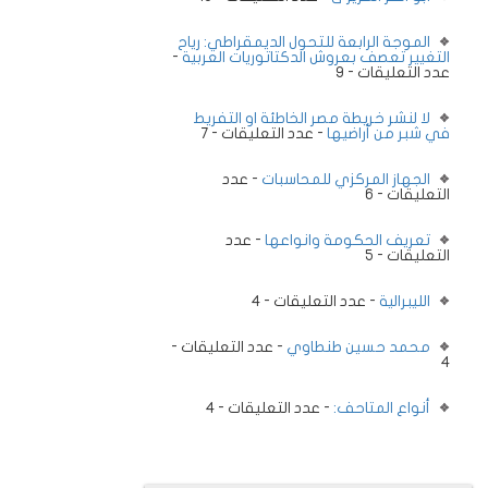
الموجة الرابعة للتحول الديمقراطي: رياح
التغيير تعصف بعروش الدكتاتوريات العربية
-
عدد التعليقات - 9
لا لنشر خريطة مصر الخاطئة او التفريط
في شبر من أراضيها
- عدد التعليقات - 7
الجهاز المركزي للمحاسبات
- عدد
التعليقات - 6
تعريف الحكومة وانواعها
- عدد
التعليقات - 5
الليبرالية
- عدد التعليقات - 4
محمد حسين طنطاوي
- عدد التعليقات -
4
أنواع المتاحف:
- عدد التعليقات - 4