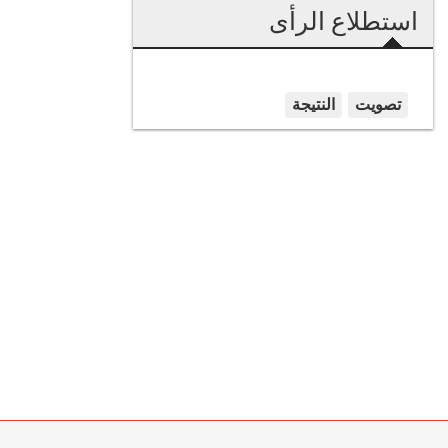
استطلاع الرأى