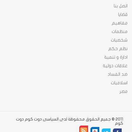
اتصل بنا
قضايا
مفاهيم
منظمات
شخصيات
نظم حكم
ادارة و تنمية
علاقات دولية
ضد الفساد
اسلاميات
مصر
2011 © جميع الحقوق محفوظة لدى السياسى دوت كوم دوت
كوم