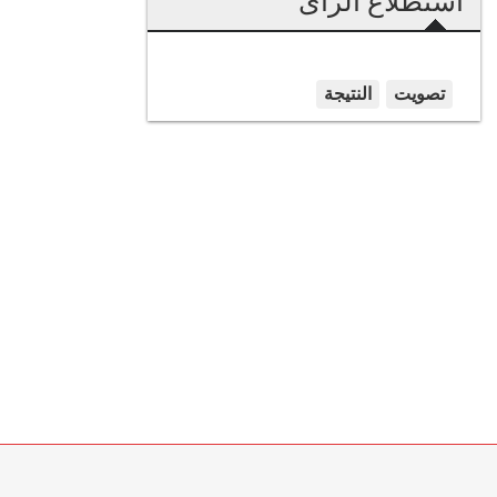
استطلاع الرأى