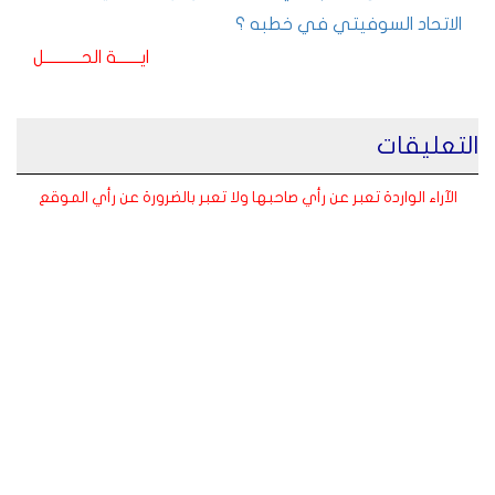
الاتحاد السوفيتي في خطبه ؟
ايـــــــة الحـــــــــــل
التعليقات
الآراء الواردة تعبر عن رأي صاحبها ولا تعبر بالضرورة عن رأي الموقع