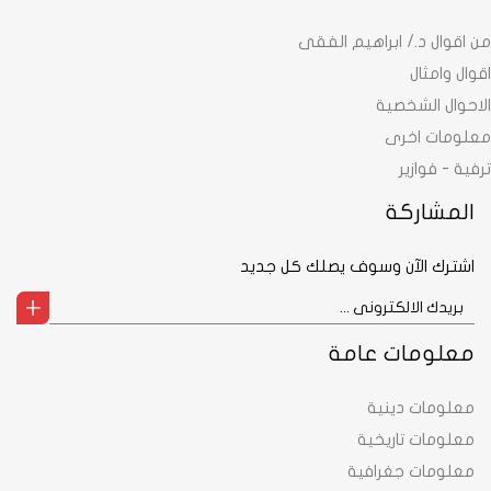
من اقوال د./ ابراهيم الفقى
اقوال وامثال
الاحوال الشخصية
معلومات اخرى
ترفية - فوازير
المشاركة
اشترك الآن وسوف يصلك كل جديد
معلومات عامة
معلومات دينية
معلومات تاريخية
معلومات جغرافية