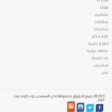
اتصل بنا
قضايا
مفاهيم
منظمات
شخصيات
نظم حكم
ادارة و تنمية
علاقات دولية
ضد الفساد
اسلاميات
مصر
2011 © جميع الحقوق محفوظة لدى السياسى دوت كوم دوت
كوم