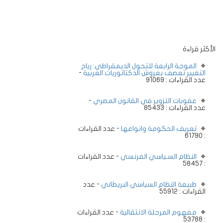
الأكثر قراءة
الموجة الرابعة للتحول الديمقراطي: رياح
التغيير تعصف بعروش الدكتاتوريات العربية
-
عدد القراءات : 91069
عقوبات التزوير في القانون المصري
-
عدد القراءات : 85433
تعريف الحكومة وانواعها
- عدد القراءات
: 61790
النظام السـياسي الفرنسي
- عدد القراءات
: 58457
طبيعة النظام السياسي البريطاني
- عدد
القراءات : 55912
مفهوم المرحلة الانتقالية
- عدد القراءات
: 53788