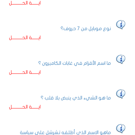
ايـــــــة الحـــــــــــل
نوع موبايل من 7 حروف؟
ايـــــــة الحـــــــــــل
ما اسم الأقزام في غابات الكاميرون ؟
ايـــــــة الحـــــــــــل
ما هو الشيء الذي ينبض بلا قلب ؟
ايـــــــة الحـــــــــــل
ماهو الاسم الذي أطلقه تشرشل على سياسة