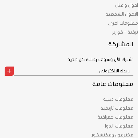
اقوال وامثال
الاحوال الشخصية
معلومات اخرى
ترفية - فوازير
المشاركة
اشترك الآن وسوف يصلك كل جديد
معلومات عامة
معلومات دينية
معلومات تاريخية
معلومات جغرافية
معلومات الدول
مخترعون ومكتشفون