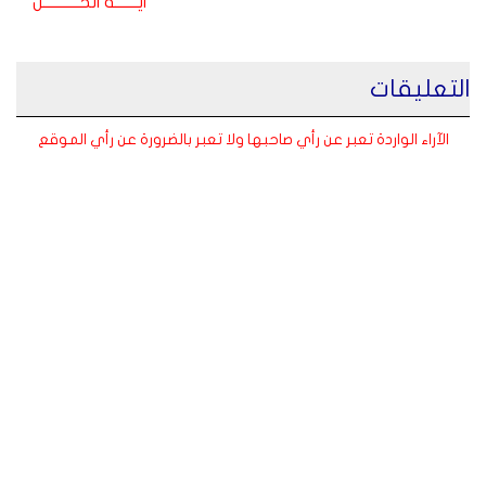
ايـــــــة الحـــــــــــل
التعليقات
الآراء الواردة تعبر عن رأي صاحبها ولا تعبر بالضرورة عن رأي الموقع