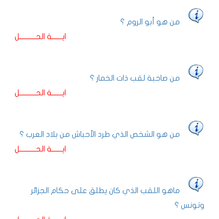
من هو أبو الروم ؟
ايـــــــة الحـــــــــــل
من صاحبة لقب ذات الخمار ؟
ايـــــــة الحـــــــــــل
من هو الشخص الذي طرد الأحباش من بلاد العرب ؟
ايـــــــة الحـــــــــــل
ماهو اللقب الذي كان يطلق على حكام الجزائر
وتونس ؟