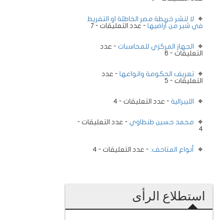
لا لنشر خريطة مصر الخاطئة او التفريط
في شبر من أراضيها
- عدد التعليقات - 7
الجهاز المركزي للمحاسبات
- عدد
التعليقات - 6
تعريف الحكومة وانواعها
- عدد
التعليقات - 5
الليبرالية
- عدد التعليقات - 4
محمد حسين طنطاوي
- عدد التعليقات -
4
أنواع المتاحف:
- عدد التعليقات - 4
استطلاع الرأى