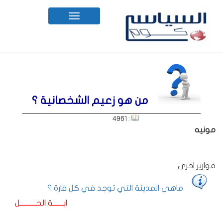
Toggle
navigation
من هو زعيم الشخصانية ؟
: 4961
مونيه
فوازير اخرى
ماهي المدينة التي توجد في كل قارة ؟
ايـــــــة الحـــــــــــل