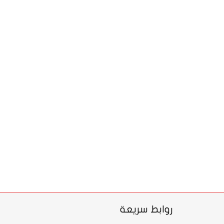
روابط سريعة