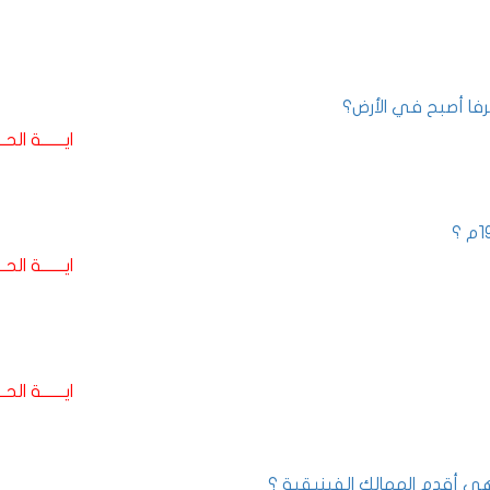
فا أصبح في الأرض؟
ايـــــــة الحـــ
ايـــــــة الحـــ
ايـــــــة الحـــ
ي أقدم الممالك الفينيقية ؟