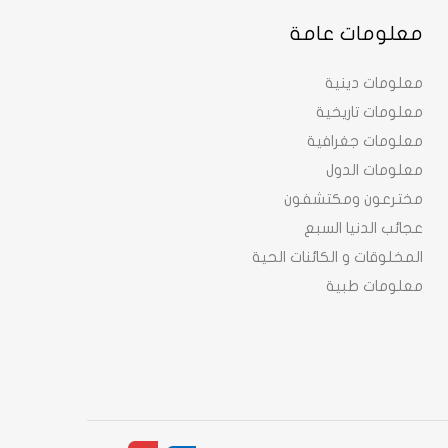
معلومات عامة
معلومات دينية
معلومات تاريخية
معلومات جغرافية
معلومات الدول
مخترعون ومكتشفون
عجائب الدنيا السبع
المخلوقات و الكائنات الحية
معلومات طبية