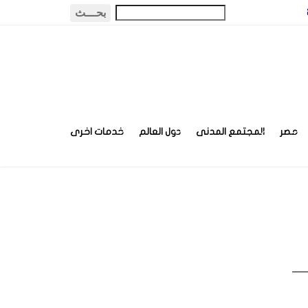
مصر
المجتمع المدنى
دول العالم
خدمات اخرى