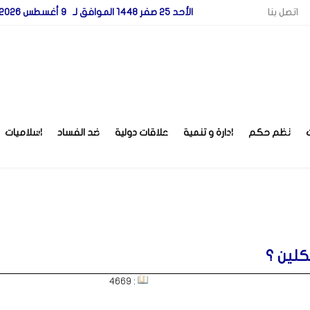
اتصل بنا
الأحد 25 صفر 1448 الموافق لـ 9 أغسطس 2026
نظم حكم
ادارة و تنمية
علاقات دولية
ضد الفساد
اسلاميات
كلين ؟
: 4669