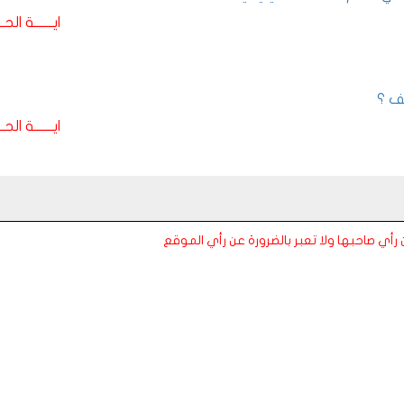
ايـــــــة الحـــ
تف ؟
ايـــــــة الحـــ
عن رأي صاحبها ولا تعبر بالضرورة عن رأي الموقع