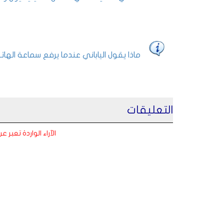
ماذا يقول الياباني عندما يرفع سماعة الها
التعليقات
الآراء الواردة تعبر 