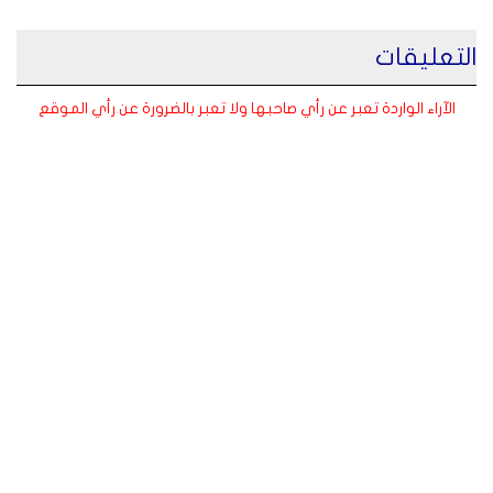
التعليقات
الآراء الواردة تعبر عن رأي صاحبها ولا تعبر بالضرورة عن رأي الموقع