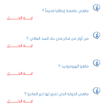
ماهي عاصمة إيطاليا قديماً ؟
ايـــــــة الحـــــــــــل
من أول من فكر في بناء السد العالي ؟
ايـــــــة الحـــــــــــل
ماهو الهوموتيد ؟
ايـــــــة الحـــــــــــل
ماهي الدولة التي تتبع لها جزر الماديرا ؟
ايـــــــة الحـــــــــــل