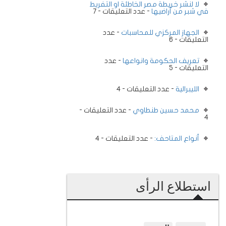
لا لنشر خريطة مصر الخاطئة او التفريط
في شبر من أراضيها
- عدد التعليقات - 7
الجهاز المركزي للمحاسبات
- عدد
التعليقات - 6
تعريف الحكومة وانواعها
- عدد
التعليقات - 5
الليبرالية
- عدد التعليقات - 4
محمد حسين طنطاوي
- عدد التعليقات -
4
أنواع المتاحف:
- عدد التعليقات - 4
استطلاع الرأى