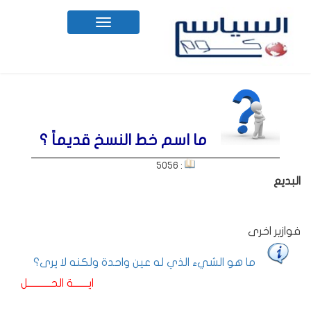
Toggle
navigation
ما اسم خط النسخ قديماً ؟
: 5056
البديع
فوازير اخرى
ما هو الشيء الذي له عين واحدة ولكنه لا يرى؟
ايـــــــة الحـــــــــــل