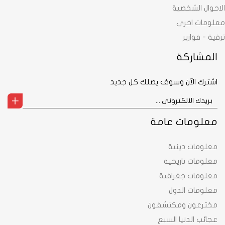
الاحوال الشخصية
معلومات اخرى
ترفية - فوازير
المشاركة
اشترك الآن وسوف يصلك كل جديد
معلومات عامة
معلومات دينية
معلومات تاريخية
معلومات جغرافية
معلومات الدول
مخترعون ومكتشفون
عجائب الدنيا السبع