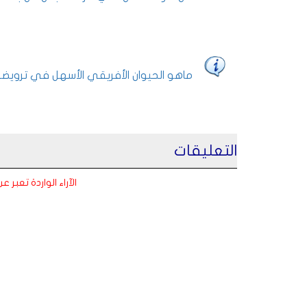
ماهو الحيوان الأفريقي الأسهل في ترويضه
التعليقات
الآراء الواردة تعبر 