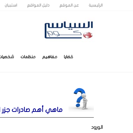
الرئيسية
عن الموقع
دليل المواقع
استبيان
قضايا
مفاهيم
منظمات
شخصيات
ماهي أهم صادرات جزر ا
الورود