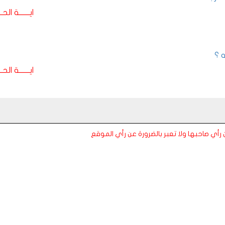
ايـــــــة الحـــ
 ؟
ايـــــــة الحـــ
عن رأي صاحبها ولا تعبر بالضرورة عن رأي الموقع