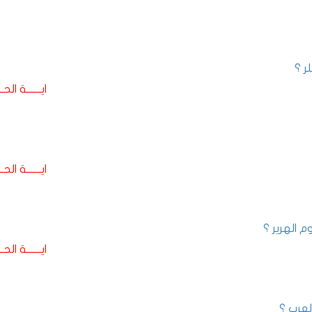
ر ؟
ايـــــــة الحـــ
ايـــــــة الحـــ
 الهرير ؟
ايـــــــة الحـــ
لعرب ؟