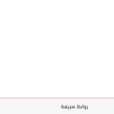
روابط سريعة