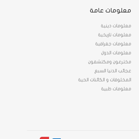
معلومات عامة
معلومات دينية
معلومات تاريخية
معلومات جغرافية
معلومات الدول
مخترعون ومكتشفون
عجائب الدنيا السبع
المخلوقات و الكائنات الحية
معلومات طبية