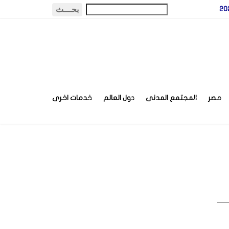
مصر
المجتمع المدنى
دول العالم
خدمات اخرى