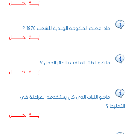
ايـــــــة الحـــــــــــل
ماذا فعلت الحكومة الهندية للشعب 1976 ؟
ايـــــــة الحـــــــــــل
ما هو الطائر الملقب بالطائر الجمل ؟
ايـــــــة الحـــــــــــل
ماهو النبات الذي كان يستخدمه الفراعنة في
التحنيط ؟
ايـــــــة الحـــــــــــل