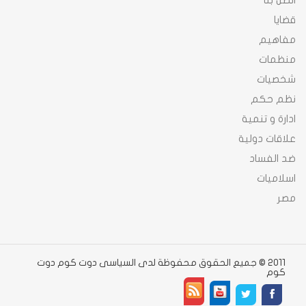
اتصل بنا
قضايا
مفاهيم
منظمات
شخصيات
نظم حكم
ادارة و تنمية
علاقات دولية
ضد الفساد
اسلاميات
مصر
2011 © جميع الحقوق محفوظة لدى السياسى دوت كوم دوت
كوم