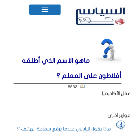
Toggle
navigation
ماهو الاسم الذي أطلقه
أفلاطون على المعلم ؟
: 6633
عقل الأكاديميا
فوازير اخرى
ماذا يقول الياباني عندما يرفع سماعة الهاتف ؟