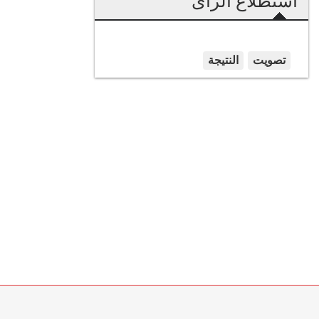
استطلاع الرأى