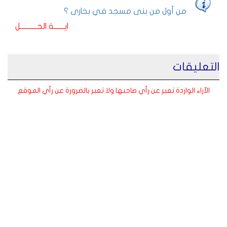
من أول من بنى مسجد في بخارى ؟
ايـــــــة الحـــــــــــل
التعليقات
الآراء الواردة تعبر عن رأي صاحبها ولا تعبر بالضرورة عن رأي الموقع