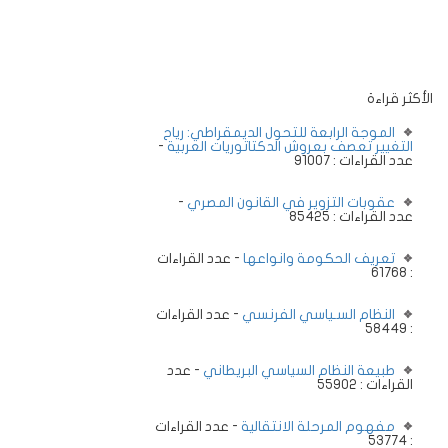
الأكثر قراءة
الموجة الرابعة للتحول الديمقراطي: رياح
التغيير تعصف بعروش الدكتاتوريات العربية
-
عدد القراءات : 91007
عقوبات التزوير في القانون المصري
-
عدد القراءات : 85425
تعريف الحكومة وانواعها
- عدد القراءات
: 61768
النظام السـياسي الفرنسي
- عدد القراءات
: 58449
طبيعة النظام السياسي البريطاني
- عدد
القراءات : 55902
مفهوم المرحلة الانتقالية
- عدد القراءات
: 53774