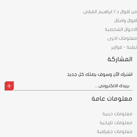
من اقوال د./ ابراهيم الفقى
اقوال وامثال
الاحوال الشخصية
معلومات اخرى
ترفية - فوازير
المشاركة
اشترك الآن وسوف يصلك كل جديد
معلومات عامة
معلومات دينية
معلومات تاريخية
معلومات جغرافية