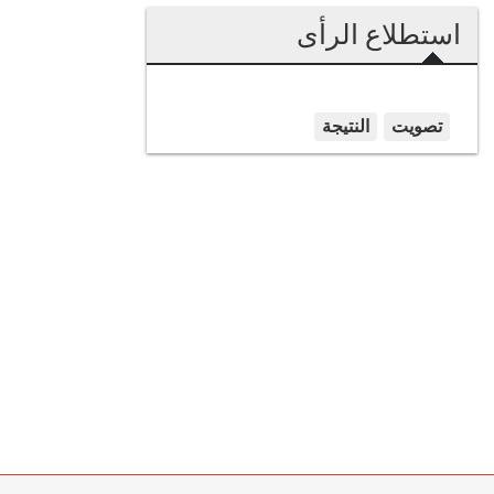
استطلاع الرأى