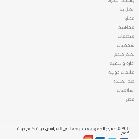
بـاقـلام القـراء
اتصل بنا
قضايا
مفاهيم
منظمات
شخصيات
نظم حكم
ادارة و تنمية
علاقات دولية
ضد الفساد
اسلاميات
مصر
2011 © جميع الحقوق محفوظة لدى السياسى دوت كوم دوت
كوم