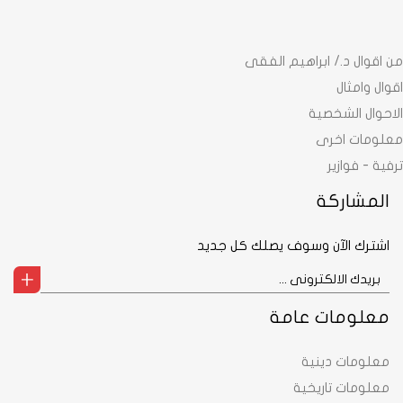
من اقوال د./ ابراهيم الفقى
اقوال وامثال
الاحوال الشخصية
معلومات اخرى
ترفية - فوازير
المشاركة
اشترك الآن وسوف يصلك كل جديد
معلومات عامة
معلومات دينية
معلومات تاريخية