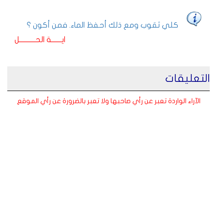
كلي ثقوب ومع ذلك أحفظ الماء. فمن أكون ؟
ايـــــــة الحـــــــــــل
التعليقات
الآراء الواردة تعبر عن رأي صاحبها ولا تعبر بالضرورة عن رأي الموقع