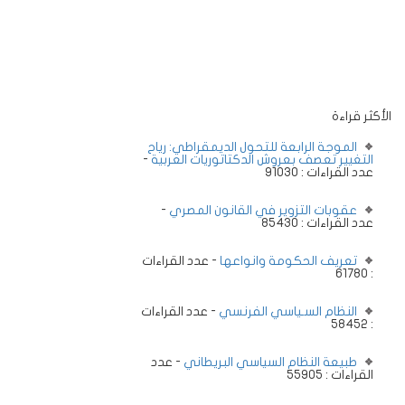
الأكثر قراءة
الموجة الرابعة للتحول الديمقراطي: رياح
التغيير تعصف بعروش الدكتاتوريات العربية
-
عدد القراءات : 91030
عقوبات التزوير في القانون المصري
-
عدد القراءات : 85430
تعريف الحكومة وانواعها
- عدد القراءات
: 61780
النظام السـياسي الفرنسي
- عدد القراءات
: 58452
طبيعة النظام السياسي البريطاني
- عدد
القراءات : 55905