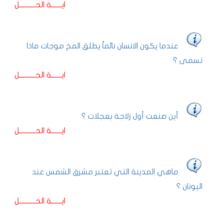
ايـــــــة الحـــــــــــل
عندما يكون الانسان نائماً يطلق المخ موجات ماذا
تسمى ؟
ايـــــــة الحـــــــــــل
أين صنعت أول زلاجة بعجلات ؟
ايـــــــة الحـــــــــــل
ماهي المدينة التي تعتبر مشرق الشمس عند
اليونان ؟
ايـــــــة الحـــــــــــل