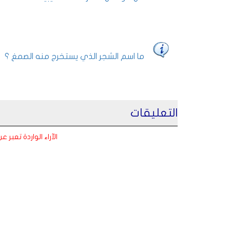
ما اسم الشجر الذي يستخرج منه الصمغ ؟
التعليقات
الآراء الواردة تعبر 