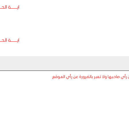
ايـــــــة الحـــ
ايـــــــة الحـــ
عن رأي صاحبها ولا تعبر بالضرورة عن رأي الموقع