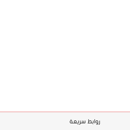
روابط سريعة