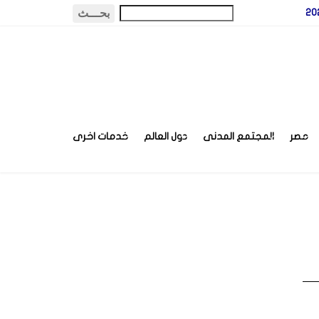
مصر
المجتمع المدنى
دول العالم
خدمات اخرى