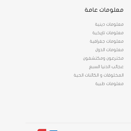
معلومات عامة
معلومات دينية
معلومات تاريخية
معلومات جغرافية
معلومات الدول
مخترعون ومكتشفون
عجائب الدنيا السبع
المخلوقات و الكائنات الحية
معلومات طبية