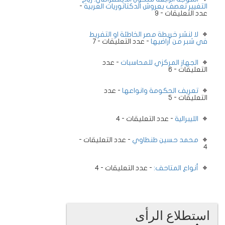
التغيير تعصف بعروش الدكتاتوريات العربية
-
عدد التعليقات - 9
لا لنشر خريطة مصر الخاطئة او التفريط
في شبر من أراضيها
- عدد التعليقات - 7
الجهاز المركزي للمحاسبات
- عدد
التعليقات - 6
تعريف الحكومة وانواعها
- عدد
التعليقات - 5
الليبرالية
- عدد التعليقات - 4
محمد حسين طنطاوي
- عدد التعليقات -
4
أنواع المتاحف:
- عدد التعليقات - 4
استطلاع الرأى