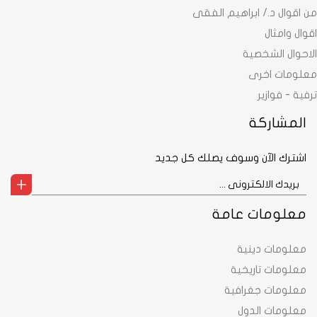
من اقوال د./ ابراهيم الفقى
اقوال وامثال
الاحوال الشخصية
معلومات اخرى
ترفية - فوازير
المشاركة
اشترك الآن وسوف يصلك كل جديد
معلومات عامة
معلومات دينية
معلومات تاريخية
معلومات جغرافية
معلومات الدول