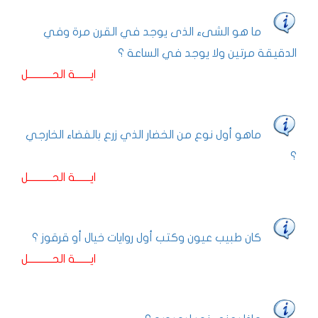
ما هو الشىء الذى يوجد في القرن مرة وفي
الدقيقة مرتين ولا يوجد في الساعة ؟
ايـــــــة الحـــــــــــل
ماهو أول نوع من الخضار الذي زرع بالفضاء الخارجي
؟
ايـــــــة الحـــــــــــل
كان طبيب عيون وكتب أول روايات خيال أو قرقوز ؟
ايـــــــة الحـــــــــــل