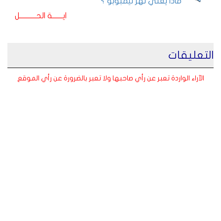
ماذا يعني نهر ليمبوبو ؟
ايـــــــة الحـــــــــــل
التعليقات
الآراء الواردة تعبر عن رأي صاحبها ولا تعبر بالضرورة عن رأي الموقع