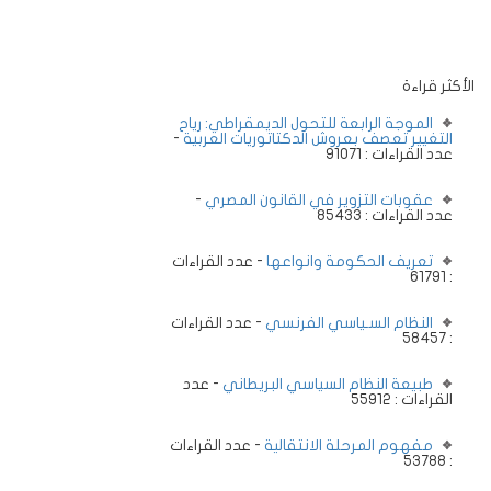
الأكثر قراءة
الموجة الرابعة للتحول الديمقراطي: رياح
التغيير تعصف بعروش الدكتاتوريات العربية
-
عدد القراءات : 91071
عقوبات التزوير في القانون المصري
-
عدد القراءات : 85433
تعريف الحكومة وانواعها
- عدد القراءات
: 61791
النظام السـياسي الفرنسي
- عدد القراءات
: 58457
طبيعة النظام السياسي البريطاني
- عدد
القراءات : 55912
مفهوم المرحلة الانتقالية
- عدد القراءات
: 53788