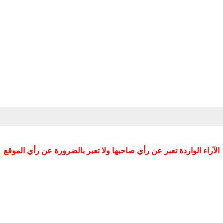
الآراء الواردة تعبر عن رأي صاحبها ولا تعبر بالضرورة عن رأي الموقع