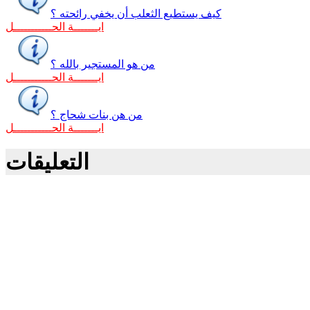
كيف يستطيع الثعلب أن يخفي رائحته ؟
ايـــــــة الحـــــــــــل
من هو المستجير بالله ؟
ايـــــــة الحـــــــــــل
من هن بنات شحاج ؟
ايـــــــة الحـــــــــــل
التعليقات