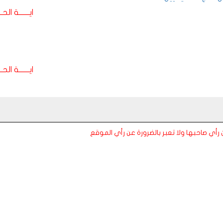
ايـــــــة الحـــ
ايـــــــة الحـــ
عن رأي صاحبها ولا تعبر بالضرورة عن رأي الموقع