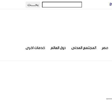
مصر
المجتمع المدنى
دول العالم
خدمات اخرى