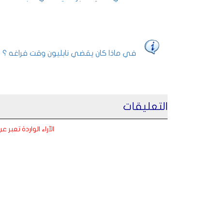
في ماذا كان يقضي نابليون وقت فراغه ؟
التعليقات
الآراء الواردة تعبر 