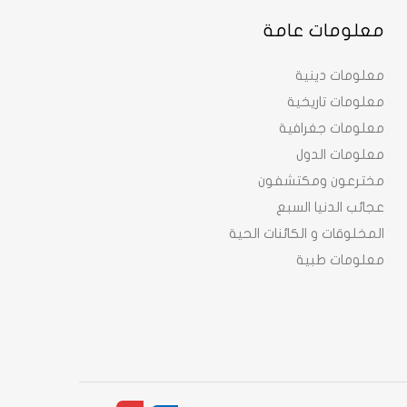
معلومات عامة
معلومات دينية
معلومات تاريخية
معلومات جغرافية
معلومات الدول
مخترعون ومكتشفون
عجائب الدنيا السبع
المخلوقات و الكائنات الحية
معلومات طبية