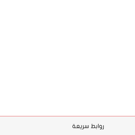
روابط سريعة