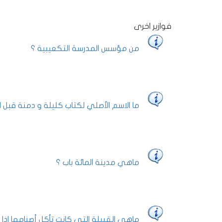
فوازير اخرى
من مؤسس المدرسة التكعيبية ؟
ما الاسم الأصلي لكتاب كليلة و دمنة قبل ا
ماهي مدينة المائة باب ؟
ماهي القبيلة التي كانت تأكل أصنامها اذا