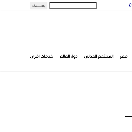
مصر
المجتمع المدنى
دول العالم
خدمات اخرى