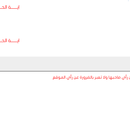
ايـــــــة الحـــ
ايـــــــة الحـــ
عن رأي صاحبها ولا تعبر بالضرورة عن رأي الموقع