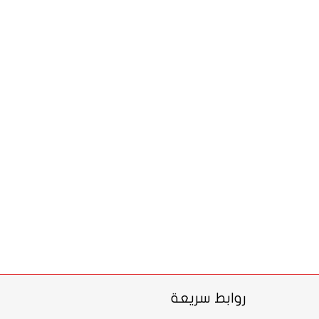
روابط سريعة