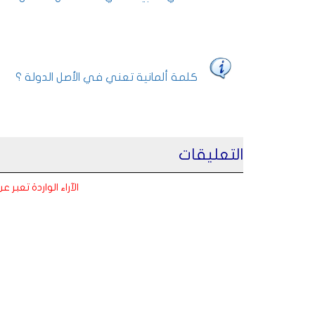
كلمة ألمانية تعني في الأصل الدولة ؟
التعليقات
الآراء الواردة تعبر 