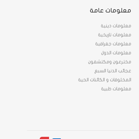
معلومات عامة
معلومات دينية
معلومات تاريخية
معلومات جغرافية
معلومات الدول
مخترعون ومكتشفون
عجائب الدنيا السبع
المخلوقات و الكائنات الحية
معلومات طبية