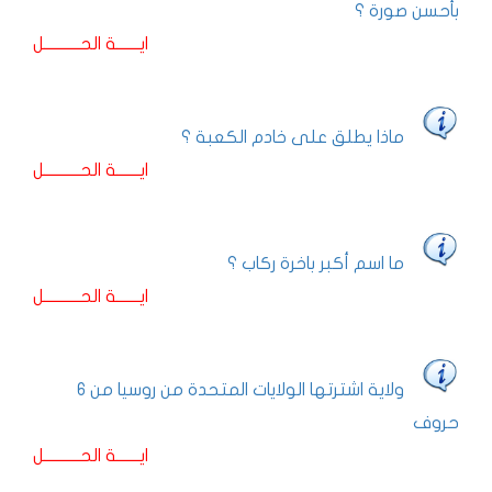
بأحسن صورة ؟
ايـــــــة الحـــــــــــل
ماذا يطلق على خادم الكعبة ؟
ايـــــــة الحـــــــــــل
ما اسم أكبر باخرة ركاب ؟
ايـــــــة الحـــــــــــل
ولاية اشترتها الولايات المتحدة من روسيا من 6
حروف
ايـــــــة الحـــــــــــل