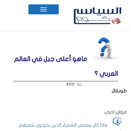
Toggle
navigation
ماهو أعلى جبل في العالم
العربي ؟
: 4910
طوبقال
فوازير اخرى
ماذا كان يسمى الشعراء الذين يخرجون شعرهم