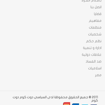
بـاقـلام القـراء
اتصل بنا
قضايا
مفاهيم
منظمات
شخصيات
نظم حكم
ادارة و تنمية
علاقات دولية
ضد الفساد
اسلاميات
مصر
2011 © جميع الحقوق محفوظة لدى السياسى دوت كوم دوت
كوم