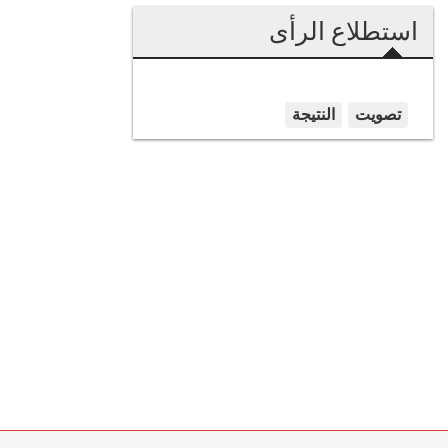
استطلاع الرأى