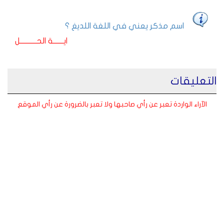
اسم مذكر يعني في اللغة اللديغ ؟
ايـــــــة الحـــــــــــل
التعليقات
الآراء الواردة تعبر عن رأي صاحبها ولا تعبر بالضرورة عن رأي الموقع