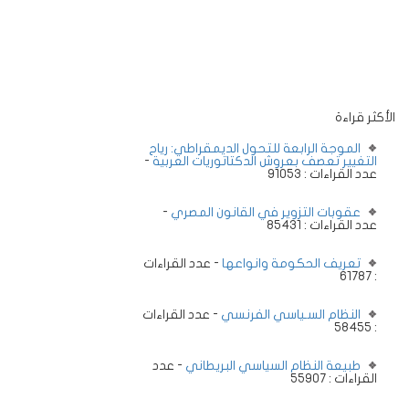
الأكثر قراءة
الموجة الرابعة للتحول الديمقراطي: رياح
التغيير تعصف بعروش الدكتاتوريات العربية
-
عدد القراءات : 91053
عقوبات التزوير في القانون المصري
-
عدد القراءات : 85431
تعريف الحكومة وانواعها
- عدد القراءات
: 61787
النظام السـياسي الفرنسي
- عدد القراءات
: 58455
طبيعة النظام السياسي البريطاني
- عدد
القراءات : 55907