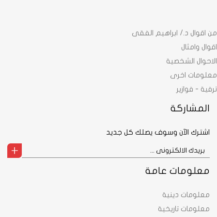
من اقوال د./ ابراهيم الفقى
اقوال وامثال
الاحوال الشخصية
معلومات اخرى
ترفية - فوازير
المشاركة
اشترك الآن وسوف يصلك كل جديد
معلومات عامة
معلومات دينية
معلومات تاريخية