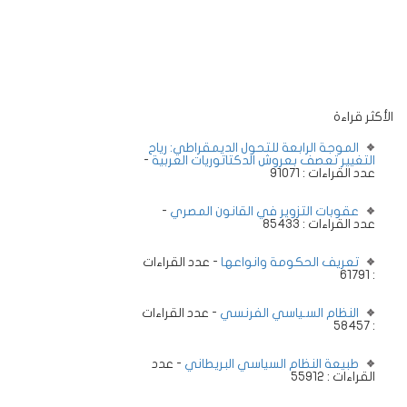
الأكثر قراءة
الموجة الرابعة للتحول الديمقراطي: رياح
التغيير تعصف بعروش الدكتاتوريات العربية
-
عدد القراءات : 91071
عقوبات التزوير في القانون المصري
-
عدد القراءات : 85433
تعريف الحكومة وانواعها
- عدد القراءات
: 61791
النظام السـياسي الفرنسي
- عدد القراءات
: 58457
طبيعة النظام السياسي البريطاني
- عدد
القراءات : 55912