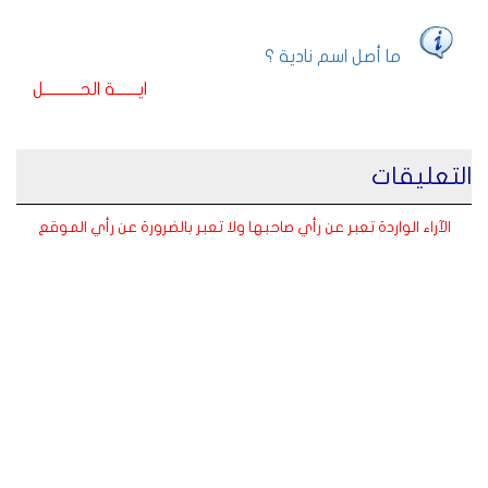
ما أصل اسم نادية ؟
ايـــــــة الحـــــــــــل
التعليقات
الآراء الواردة تعبر عن رأي صاحبها ولا تعبر بالضرورة عن رأي الموقع