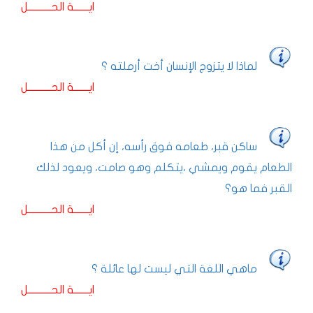
ايـــــــة الحـــــــــــل
لماذا لا يتزوج الإنسان أخت أرملته ؟
ايـــــــة الحـــــــــــل
ساكن قبر، طعامه فوق رأسه، إن أكل من هذا
الطعام يقوم ويمشي ،يتكلم وهو صامت، ويعود لذلك
القبر فما هو؟
ايـــــــة الحـــــــــــل
ماهي اللغة التي ليست لها عائلة ؟
ايـــــــة الحـــــــــــل