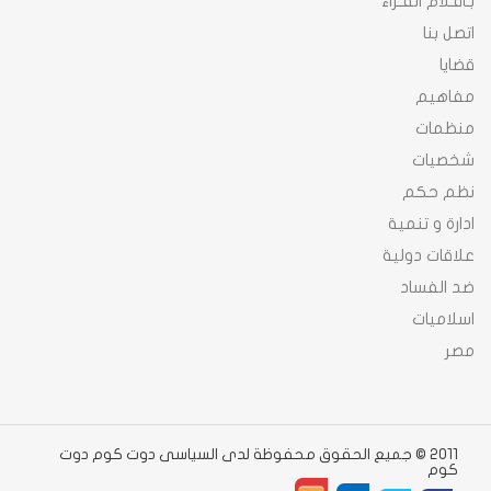
بـاقـلام القـراء
اتصل بنا
قضايا
مفاهيم
منظمات
شخصيات
نظم حكم
ادارة و تنمية
علاقات دولية
ضد الفساد
اسلاميات
مصر
2011 © جميع الحقوق محفوظة لدى السياسى دوت كوم دوت
كوم