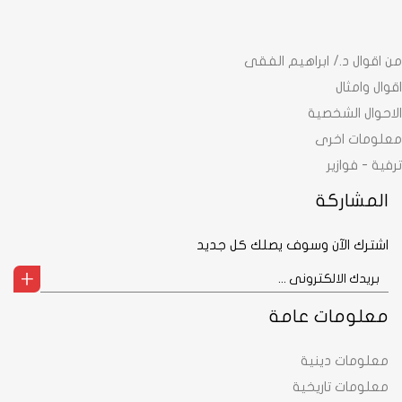
من اقوال د./ ابراهيم الفقى
اقوال وامثال
الاحوال الشخصية
معلومات اخرى
ترفية - فوازير
المشاركة
اشترك الآن وسوف يصلك كل جديد
معلومات عامة
معلومات دينية
معلومات تاريخية