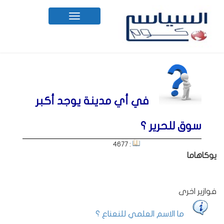
Toggle
navigation
في أي مدينة يوجد أكبر
سوق للحرير ؟
: 4677
يوكاهاما
فوازير اخرى
ما الاسم العلمي للنعناع ؟