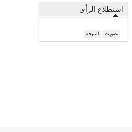
استطلاع الرأى