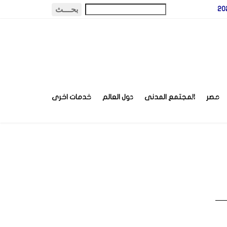
مصر
المجتمع المدنى
دول العالم
خدمات اخرى