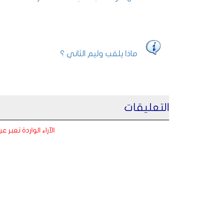
ماذا يلقب وليم الثاني ؟
التعليقات
الآراء الواردة تعبر 