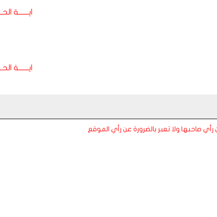
ايـــــــة الحـــ
ايـــــــة الحـــ
عن رأي صاحبها ولا تعبر بالضرورة عن رأي الموقع