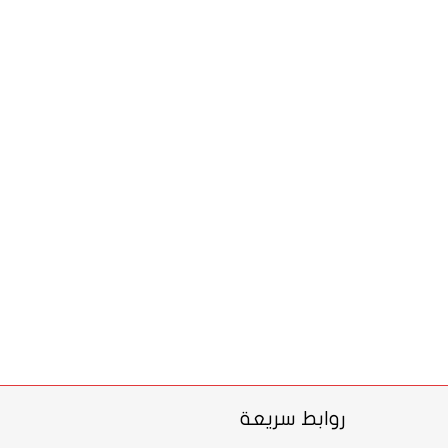
روابط سريعة