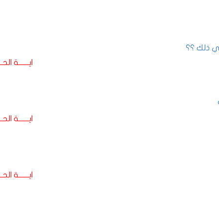
ي ذلك ؟؟
ايـــــــة الحـــ
ايـــــــة الحـــ
ايـــــــة الحـــ