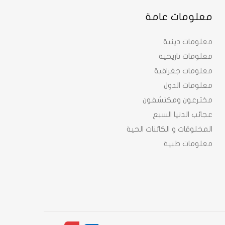
معلومات عامة
معلومات دينية
معلومات تاريخية
معلومات جغرافية
معلومات الدول
مخترعون ومكتشفون
عجائب الدنيا السبع
المخلوقات و الكائنات الحية
معلومات طبية