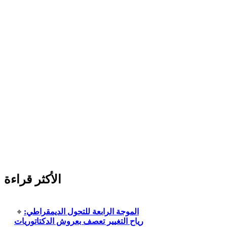
الأكثر قراءة
الموجة الرابعة للتحول الديمقراطي:
رياح التغيير تعصف بعروش الدكتاتوريات