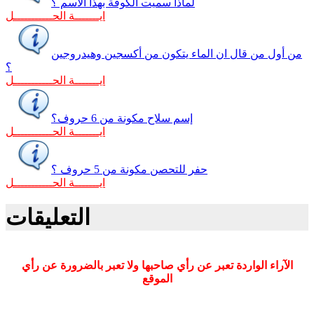
لماذا سميت الكوفة بهذا الاسم ؟
ايـــــــة الحـــــــــــل
من أول من قال ان الماء يتكون من أكسجين وهيدروجين
؟
ايـــــــة الحـــــــــــل
إسم سلاح مكونة من 6 حروف؟
ايـــــــة الحـــــــــــل
حفر للتحصن مكونة من 5 حروف ؟
ايـــــــة الحـــــــــــل
التعليقات
الآراء الواردة تعبر عن رأي صاحبها ولا تعبر بالضرورة عن رأي
الموقع