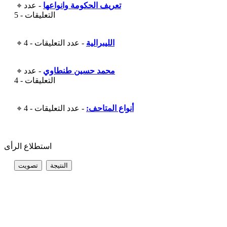
تعريف الحكومة وانواعها
- عدد
التعليقات - 5
الليبرالية
- عدد التعليقات - 4
محمد حسين طنطاوي
- عدد
التعليقات - 4
أنواع المتاحف:
- عدد التعليقات - 4
استطلاع الرأى