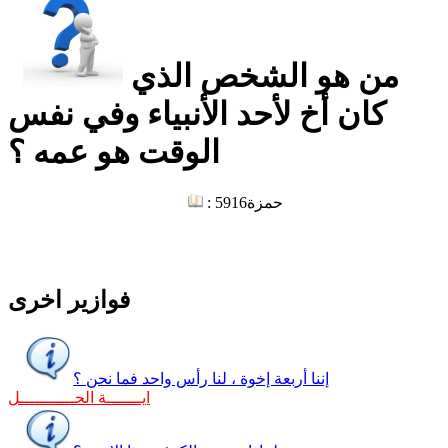
من هو الشخص الذي
كان أخ لأحد الأنبياء وفي نفس
الوقت هو عمه ؟
حمزة
: 5916
فوازير اخرى
إننا أربعة إخوة ، لنا رأس واحد فما نحن ؟
ايـــــــة الحـــــــــــل