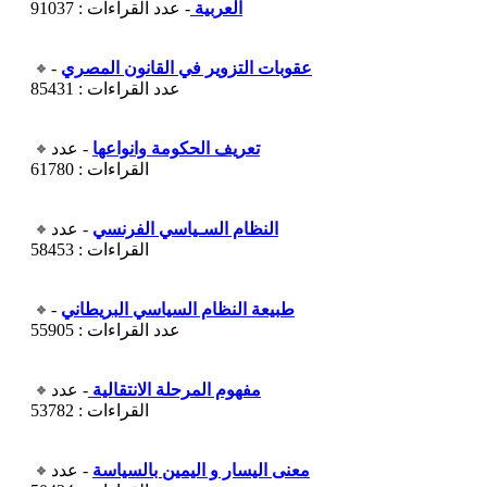
العربية
- عدد القراءات : 91037
عقوبات التزوير في القانون المصري
-
عدد القراءات : 85431
تعريف الحكومة وانواعها
- عدد
القراءات : 61780
النظام السـياسي الفرنسي
- عدد
القراءات : 58453
طبيعة النظام السياسي البريطاني
-
عدد القراءات : 55905
مفهوم المرحلة الانتقالية
- عدد
القراءات : 53782
معنى اليسار و اليمين بالسياسة
- عدد