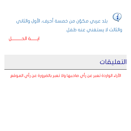
بلد عربي مكوّن من خمسة أحرف، الأول والثاني
والثالث لا يستغني عنه طفل.
ايـــــــة الحـــــــــــل
التعليقات
الآراء الواردة تعبر عن رأي صاحبها ولا تعبر بالضرورة عن رأي الموقع