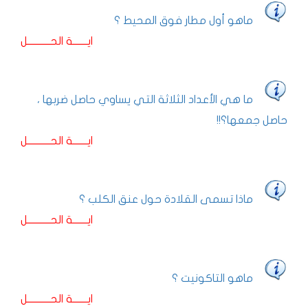
ماهو أول مطار فوق المحيط ؟
ايـــــــة الحـــــــــــل
ما هي الأعداد الثلاثة التي يساوي حاصل ضربها ،
حاصل جمعها؟!!
ايـــــــة الحـــــــــــل
ماذا تسمى القلادة حول عنق الكلب ؟
ايـــــــة الحـــــــــــل
ماهو التاكونيت ؟
ايـــــــة الحـــــــــــل