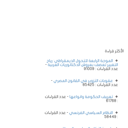
الأكثر قراءة
الموجة الرابعة للتحول الديمقراطي: رياح
التغيير تعصف بعروش الدكتاتوريات العربية
-
عدد القراءات : 91009
عقوبات التزوير في القانون المصري
-
عدد القراءات : 85425
تعريف الحكومة وانواعها
- عدد القراءات
: 61768
النظام السـياسي الفرنسي
- عدد القراءات
: 58449