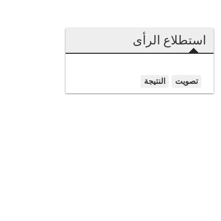
استطلاع الرأى