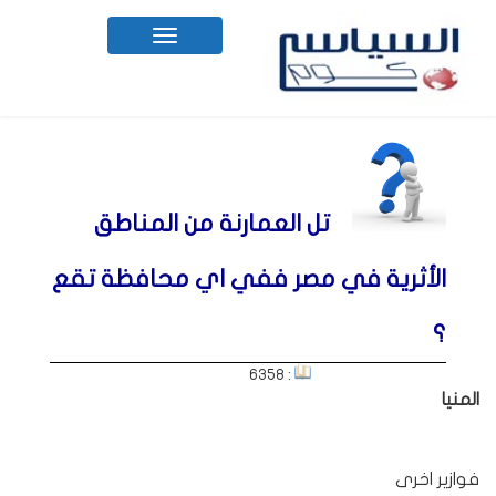
Toggle
navigation
تل العمارنة من المناطق
الأثرية في مصر ففي اي محافظة تقع
؟
: 6358
المنيا
فوازير اخرى