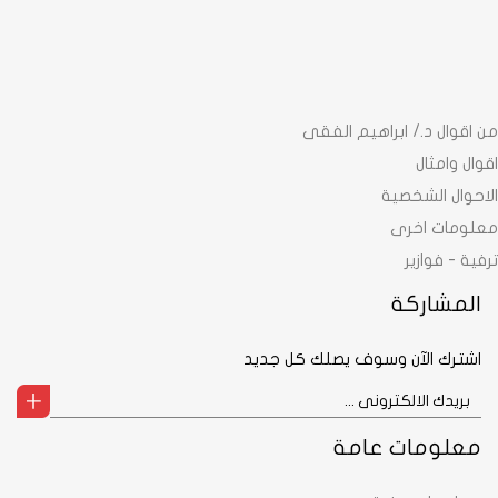
من اقوال د./ ابراهيم الفقى
اقوال وامثال
الاحوال الشخصية
معلومات اخرى
ترفية - فوازير
المشاركة
اشترك الآن وسوف يصلك كل جديد
معلومات عامة