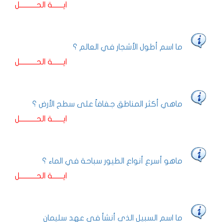
ايـــــــة الحـــــــــــل
ما اسم أطول الأشجار في العالم ؟
ايـــــــة الحـــــــــــل
ماهي أكثر المناطق جفافاً على سطح الأرض ؟
ايـــــــة الحـــــــــــل
ماهو أسرع أنواع الطيور سباحة في الماء ؟
ايـــــــة الحـــــــــــل
ما اسم السبيل الذي أنشأ في عهد سليمان