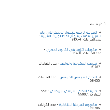
الأكثر قراءة
الموجة الرابعة للتحول الديمقراطي: رياح
التغيير تعصف بعروش الدكتاتوريات العربية
-
عدد القراءات : 91054
عقوبات التزوير في القانون المصري
-
عدد القراءات : 85431
تعريف الحكومة وانواعها
- عدد القراءات
: 61787
النظام السـياسي الفرنسي
- عدد القراءات
: 58455
طبيعة النظام السياسي البريطاني
- عدد
القراءات : 55907
مفهوم المرحلة الانتقالية
- عدد القراءات
: 53785