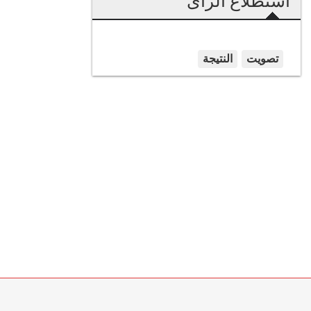
استطلاع الرأى