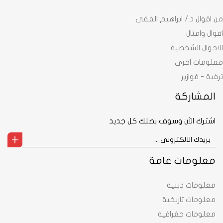
من اقوال د./ ابراهيم الفقى
اقوال وامثال
الاحوال الشخصية
معلومات اخرى
ترفية - فوازير
المشاركة
اشترك الآن وسوف يصلك كل جديد
معلومات عامة
معلومات دينية
معلومات تاريخية
معلومات جغرافية