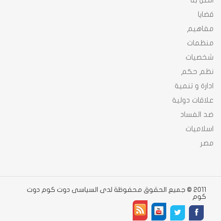
اتصل بنا
قضايا
مفاهيم
منظمات
شخصيات
نظم حكم
ادارة و تنمية
علاقات دولية
ضد الفساد
اسلاميات
مصر
2011 © جميع الحقوق محفوظة لدى السياسى دوت كوم دوت
كوم