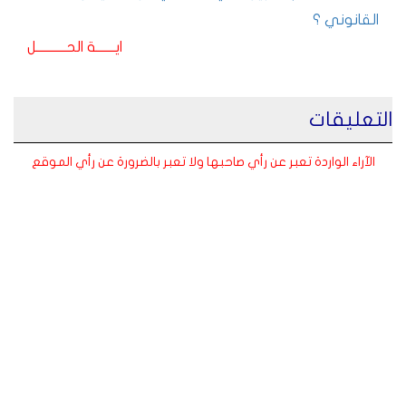
القانوني ؟
ايـــــــة الحـــــــــــل
التعليقات
الآراء الواردة تعبر عن رأي صاحبها ولا تعبر بالضرورة عن رأي الموقع