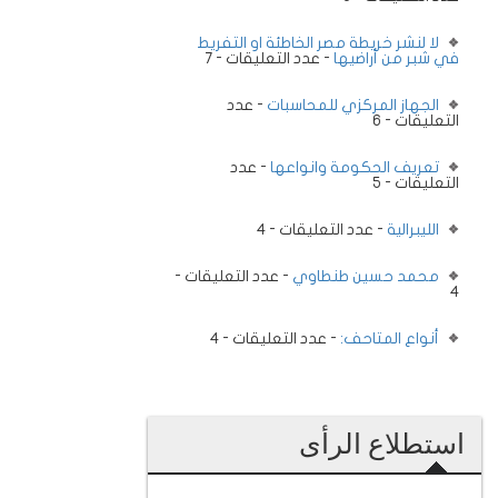
لا لنشر خريطة مصر الخاطئة او التفريط
في شبر من أراضيها
- عدد التعليقات - 7
الجهاز المركزي للمحاسبات
- عدد
التعليقات - 6
تعريف الحكومة وانواعها
- عدد
التعليقات - 5
الليبرالية
- عدد التعليقات - 4
محمد حسين طنطاوي
- عدد التعليقات -
4
أنواع المتاحف:
- عدد التعليقات - 4
استطلاع الرأى