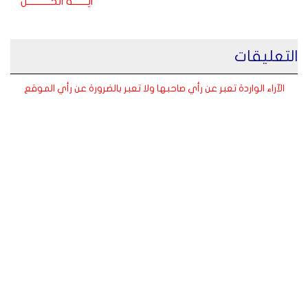
ايـــــــة الحـــــــــــل
التعليقات
الآراء الواردة تعبر عن رأي صاحبها ولا تعبر بالضرورة عن رأي الموقع