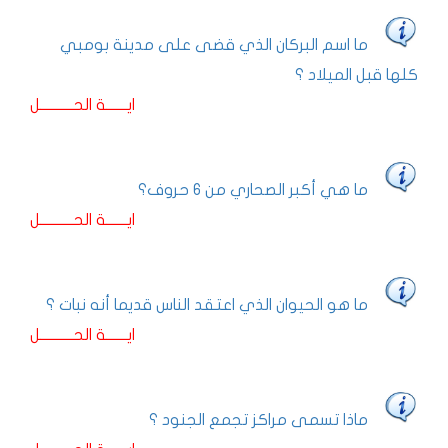
ما اسم البركان الذي قضى على مدينة بومبي
كلها قبل الميلاد ؟
ايـــــــة الحـــــــــــل
ما هي أكبر الصحاري من 6 حروف؟
ايـــــــة الحـــــــــــل
ما هو الحيوان الذي اعتقد الناس قديما أنه نبات ؟
ايـــــــة الحـــــــــــل
ماذا تسمى مراكز تجمع الجنود ؟