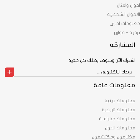
اقوال وامثال
الاحوال الشخصية
معلومات اخرى
ترفية - فوازير
المشاركة
اشترك الآن وسوف يصلك كل جديد
معلومات عامة
معلومات دينية
معلومات تاريخية
معلومات جغرافية
معلومات الدول
مخترعون ومكتشفون