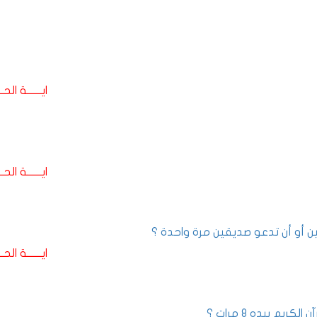
ايـــــــة الحـــ
ايـــــــة الحـــ
ين أو أن تدعو صديقين مرة واحدة ؟
ايـــــــة الحـــ