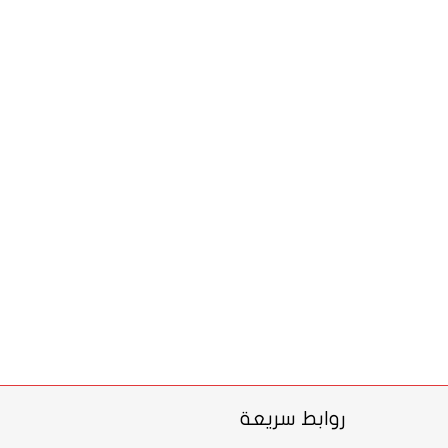
روابط سريعة