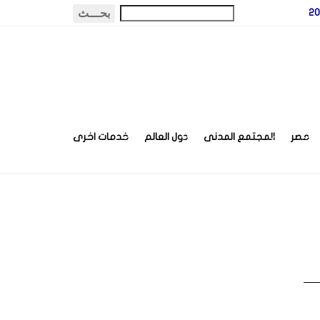
مصر
المجتمع المدنى
دول العالم
خدمات اخرى