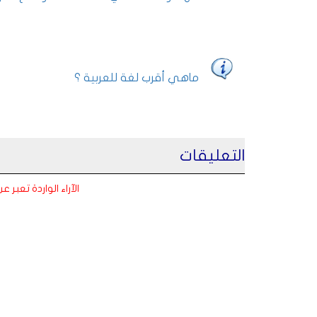
ماهي أقرب لغة للعربية ؟
التعليقات
الآراء الواردة تعبر 