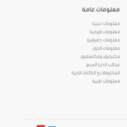
معلومات عامة
معلومات دينية
معلومات تاريخية
معلومات جغرافية
معلومات الدول
مخترعون ومكتشفون
عجائب الدنيا السبع
المخلوقات و الكائنات الحية
معلومات طبية