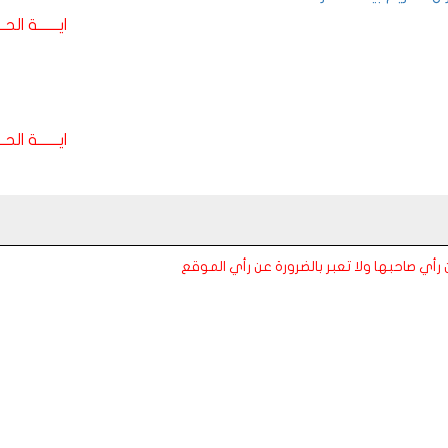
ايـــــــة الحـــ
ايـــــــة الحـــ
عن رأي صاحبها ولا تعبر بالضرورة عن رأي الموقع