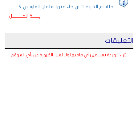
ما اسم القرية التي جاء منها سلمان الفارسي ؟
ايـــــــة الحـــــــــــل
التعليقات
الآراء الواردة تعبر عن رأي صاحبها ولا تعبر بالضرورة عن رأي الموقع