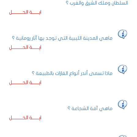
السلطان وملك الشرق والغرب ؟
ايـــــــة الحـــــــــــل
ماهي المدينة الليبية التي توجد بها آثار رومانية ؟
ايـــــــة الحـــــــــــل
ماذا تسمى أندر أنواع الغازات بالطبيعة ؟
ايـــــــة الحـــــــــــل
ماهي آفة الشجاعة ؟
ايـــــــة الحـــــــــــل