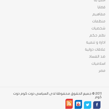
اتصل بنا
قضايا
مفاهيم
منظمات
شخصيات
نظم حكم
ادارة و تنمية
علاقات دولية
ضد الفساد
اسلاميات
مصر
2011 © جميع الحقوق محفوظة لدى السياسى دوت كوم دوت
كوم