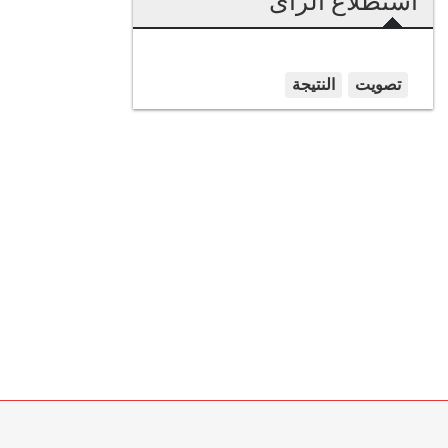
استطلاع الرأى