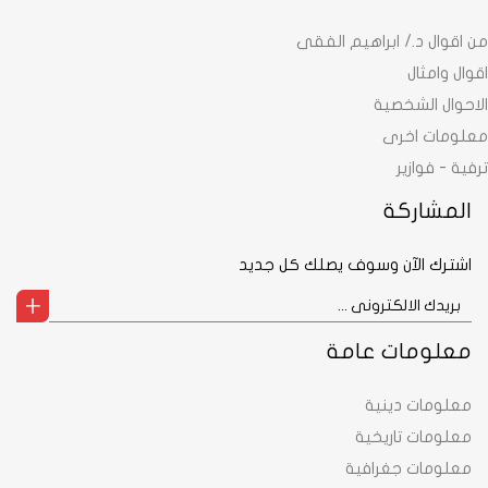
من اقوال د./ ابراهيم الفقى
اقوال وامثال
الاحوال الشخصية
معلومات اخرى
ترفية - فوازير
المشاركة
اشترك الآن وسوف يصلك كل جديد
معلومات عامة
معلومات دينية
معلومات تاريخية
معلومات جغرافية