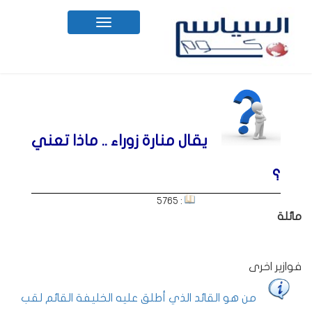
Toggle
navigation
يقال منارة زوراء .. ماذا تعني
؟
: 5765
مائلة
فوازير اخرى
من هو القائد الذي أطلق عليه الخليفة القائم لقب